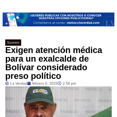
Sucesos
Exigen atención médica
para un exalcalde de
Bolívar considerado
preso político
La Verdad
febrero 6, 2025
2:58 pm