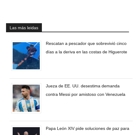
Las más leidas
Rescatan a pescador que sobrevivió cinco
días a la deriva en las costas de Higuerote
Jueza de EE. UU. desestima demanda
contra Messi por amistoso con Venezuela
Papa León XIV pide soluciones de paz para