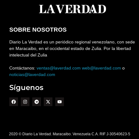
SOBRE NOSOTROS
Diario La Verdad es un periódico regional venezolano, con sede
en Maracaibo, en el occidental estado de Zulia. Por la libertad
intelectual del Zulia
Contáctanos:
ventas@laverdad.com
web@laverdad.com
o
noticias@laverdad.com
Síguenos
2020 © Diario La Verdad. Maracaibo. Venezuela C.A. RIF J-30540623-5