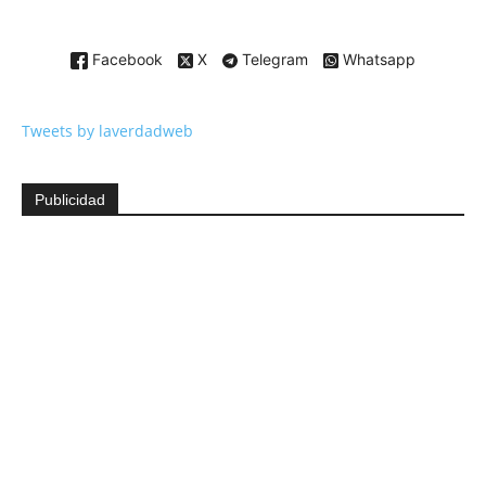
Facebook
X
Telegram
Whatsapp
Tweets by laverdadweb
Publicidad