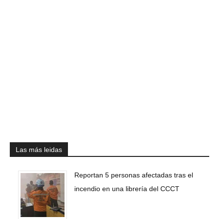
Las más leidas
Reportan 5 personas afectadas tras el
incendio en una librería del CCCT