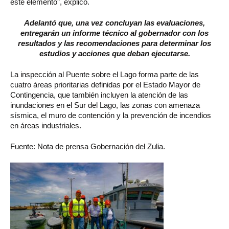
este elemento”, explicó.
Adelantó que, una vez concluyan las evaluaciones,
entregarán un informe técnico al gobernador con los
resultados y las recomendaciones para determinar los
estudios y acciones que deban ejecutarse.
La inspección al Puente sobre el Lago forma parte de las
cuatro áreas prioritarias definidas por el Estado Mayor de
Contingencia, que también incluyen la atención de las
inundaciones en el Sur del Lago, las zonas con amenaza
sísmica, el muro de contención y la prevención de incendios
en áreas industriales.
Fuente: Nota de prensa Gobernación del Zulia.