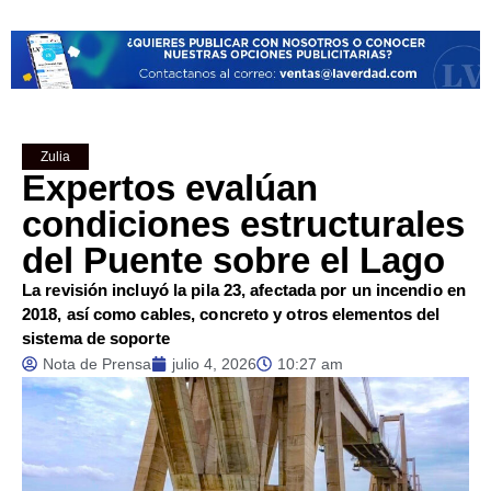
Zulia
Expertos evalúan
condiciones estructurales
del Puente sobre el Lago
La revisión incluyó la pila 23, afectada por un incendio en
2018, así como cables, concreto y otros elementos del
sistema de soporte
Nota de Prensa
julio 4, 2026
10:27 am