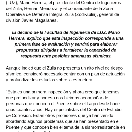
(LUZ), Mario Herrera; el presidente del Centro de Ingenieros
del Zulia, Hernán Mendoza; y el comandante de la Zona
Operativa de Defensa Integral Zulia (Zodi-Zulia), general de
división Javier Magallanes.
El decano de la Facultad de Ingeniería de LUZ, Mario
Herrera, explicó que esta inspección corresponde a una
primera fase de evaluación y servirá para elaborar
propuestas dirigidas a fortalecer la capacidad de
respuesta ante posibles amenazas sísmicas.
Aunque indicó que el Zulia no presenta un alto nivel de riesgo
sísmico, consideró necesario contar con un plan de actuación
y profundizar los estudios sobre la estructura.
“Esta es una primera inspección y ahora creo que tenemos
que profundizar y por eso nos hicimos acompañar de
personas que conocen el Puente sobre el Lago desde hace
unos cuantos años. Hay especialistas del Centro de Estudio
de Corrosión. Están otros profesores que ya han venido
abordando algunos problemas que se han presentado en el
Puente y que conocen bien el tema de la sismorresistencia en