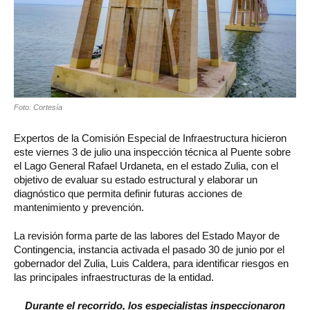
Foto: Cortesía
Expertos de la Comisión Especial de Infraestructura hicieron
este viernes 3 de julio una inspección técnica al Puente sobre
el Lago General Rafael Urdaneta, en el estado Zulia, con el
objetivo de evaluar su estado estructural y elaborar un
diagnóstico que permita definir futuras acciones de
mantenimiento y prevención.
La revisión forma parte de las labores del Estado Mayor de
Contingencia, instancia activada el pasado 30 de junio por el
gobernador del Zulia, Luis Caldera, para identificar riesgos en
las principales infraestructuras de la entidad.
Durante el recorrido, los especialistas inspeccionaron