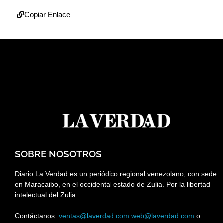
Copiar Enlace
SOBRE NOSOTROS
Diario La Verdad es un periódico regional venezolano, con sede
en Maracaibo, en el occidental estado de Zulia. Por la libertad
intelectual del Zulia
Contáctanos:
ventas@laverdad.com
web@laverdad.com
o