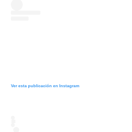
Ver esta publicación en Instagram