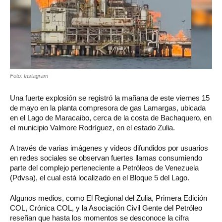
Foto: Instagram
Una fuerte explosión se registró la mañana de este viernes 15
de mayo en la planta compresora de gas Lamargas, ubicada
en el Lago de Maracaibo, cerca de la costa de Bachaquero, en
el municipio Valmore Rodríguez, en el estado Zulia.
A través de varias imágenes y videos difundidos por usuarios
en redes sociales se observan fuertes llamas consumiendo
parte del complejo perteneciente a Petróleos de Venezuela
(Pdvsa), el cual está localizado en el Bloque 5 del Lago.
Algunos medios, como El Regional del Zulia, Primera Edición
COL, Crónica COL, y la Asociación Civil Gente del Petróleo
reseñan que hasta los momentos se desconoce la cifra