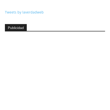
Tweets by laverdadweb
Publicidad