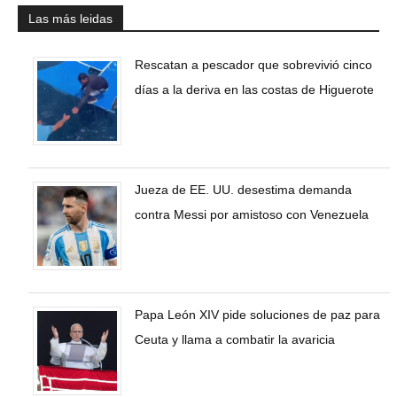
Las más leidas
Rescatan a pescador que sobrevivió cinco
días a la deriva en las costas de Higuerote
Jueza de EE. UU. desestima demanda
contra Messi por amistoso con Venezuela
Papa León XIV pide soluciones de paz para
Ceuta y llama a combatir la avaricia