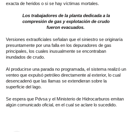
exacta de heridos o si se hay víctimas mortales.
Los trabajadores de la planta dedicada a la
compresión de gas y explotación de crudo
fueron evacuados.
Versiones extraoficiales señalan que el siniestro se originaría
presuntamente por una falla en los depuradores de gas
principales, los cuales inusualmente se encontraban
inundados de crudo.
Al producirse una parada no programada, el sistema realizó un
venteo que expulsó petróleo directamente al exterior, lo cual
desencadenó que las llamas se extendieran sobre la
superficie del lago.
Se espera que Pdvsa y el Ministerio de Hidrocarburos emitan
algún comunicado oficial, en el cual se aclare lo sucedido.