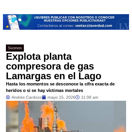
Sucesos
Explota planta
compresora de gas
Lamargas en el Lago
Hasta los momentos se desconoce la cifra exacta de
heridos o si se hay víctimas mortales
Andrés Cardozo
mayo 15, 2026
11:08 am