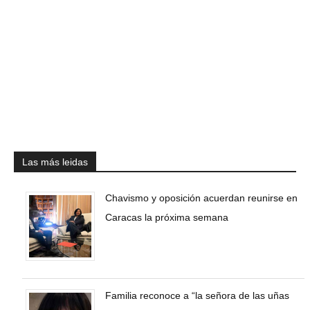
Las más leidas
Chavismo y oposición acuerdan reunirse en
Caracas la próxima semana
Familia reconoce a “la señora de las uñas