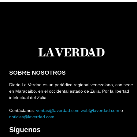
SOBRE NOSOTROS
Diario La Verdad es un periódico regional venezolano, con sede
en Maracaibo, en el occidental estado de Zulia. Por la libertad
intelectual del Zulia
Contáctanos:
ventas@laverdad.com
web@laverdad.com
o
noticias@laverdad.com
Síguenos