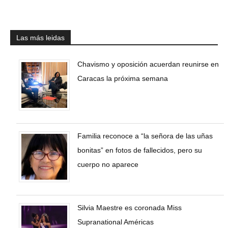
Las más leidas
Chavismo y oposición acuerdan reunirse en
Caracas la próxima semana
Familia reconoce a “la señora de las uñas
bonitas” en fotos de fallecidos, pero su
cuerpo no aparece
Silvia Maestre es coronada Miss
Supranational Américas