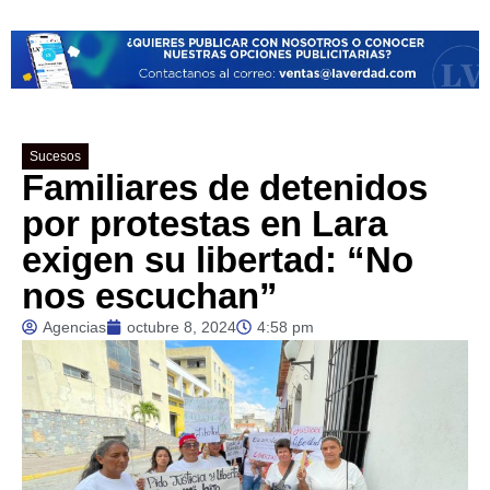
Sucesos
Familiares de detenidos
por protestas en Lara
exigen su libertad: “No
nos escuchan”
Agencias
octubre 8, 2024
4:58 pm