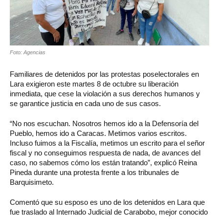
Foto: Agencias
Familiares de detenidos por las protestas poselectorales en
Lara exigieron este martes 8 de octubre su liberación
inmediata, que cese la violación a sus derechos humanos y
se garantice justicia en cada uno de sus casos.
“No nos escuchan. Nosotros hemos ido a la Defensoría del
Pueblo, hemos ido a Caracas. Metimos varios escritos.
Incluso fuimos a la Fiscalía, metimos un escrito para el señor
fiscal y no conseguimos respuesta de nada, de avances del
caso, no sabemos cómo los están tratando”, explicó Reina
Pineda durante una protesta frente a los tribunales de
Barquisimeto.
Comentó que su esposo es uno de los detenidos en Lara que
fue traslado al Internado Judicial de Carabobo, mejor conocido