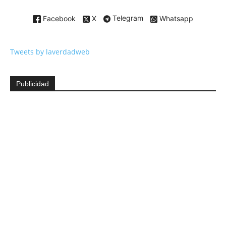
Facebook
X
Telegram
Whatsapp
Tweets by laverdadweb
Publicidad