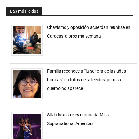
Las más leidas
Chavismo y oposición acuerdan reunirse en
Caracas la próxima semana
Familia reconoce a “la señora de las uñas
bonitas” en fotos de fallecidos, pero su
cuerpo no aparece
Silvia Maestre es coronada Miss
Supranational Américas