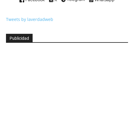
Tweets by laverdadweb
Publicidad