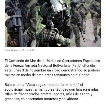
Foto: Capturas de pantalla
El Comando de Mar de la Unidad de Operaciones Especiales
de la Fuerza Armada Nacional Bolivariana (Fanb) difundió
este lunes 3 de noviembre un video demostrando su poderío
militar, en medio de crecientes tensiones en el Caribe.
Bajo el lema “Vista sagaz, impacto fulminante”, el
audiovisual muestra maniobras tácticas con lanzagranadas,
rifles de francotirador, ametralladoras, rifles de asalto y
granadas, en escenarios costeros y selváticos.