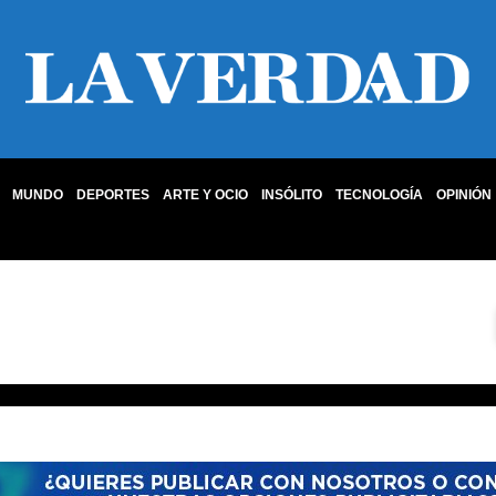
MUNDO
DEPORTES
ARTE Y OCIO
INSÓLITO
TECNOLOGÍA
OPINIÓN