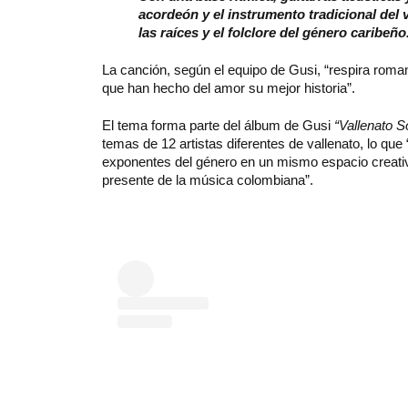
acordeón y el instrumento tradicional del
las raíces y el folclore del género caribeño
La canción, según el equipo de Gusi, “respira romant
que han hecho del amor su mejor historia”.
El tema forma parte del álbum de Gusi
“Vallenato S
temas de 12 artistas diferentes de vallenato, lo que 
exponentes del género en un mismo espacio creativ
presente de la música colombiana”.