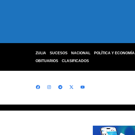
ZULIA
SUCESOS
NACIONAL
POLÍTICA Y ECONOMÍA
OBITUARIOS
CLASIFICADOS