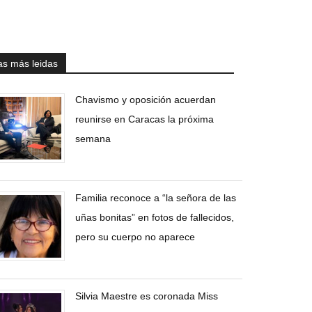
as más leidas
Chavismo y oposición acuerdan
reunirse en Caracas la próxima
semana
Familia reconoce a “la señora de las
uñas bonitas” en fotos de fallecidos,
pero su cuerpo no aparece
Silvia Maestre es coronada Miss