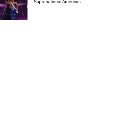
Supranational Américas