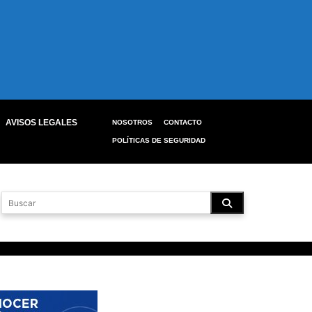
AVISOS LEGALES
NOSOTROS
CONTACTO
POLÍTICAS DE SEGURIDAD