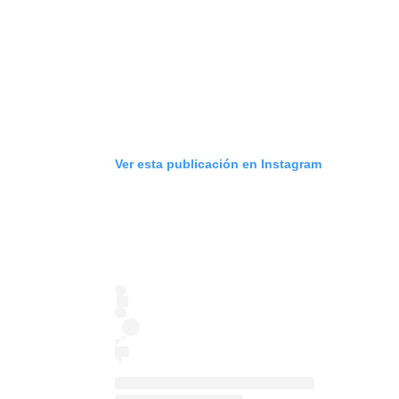
Ver esta publicación en Instagram