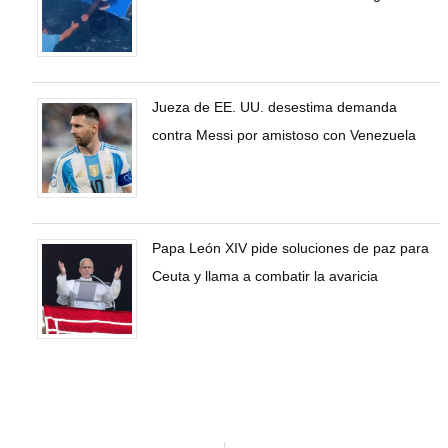
Jueza de EE. UU. desestima demanda
contra Messi por amistoso con Venezuela
Papa León XIV pide soluciones de paz para
Ceuta y llama a combatir la avaricia