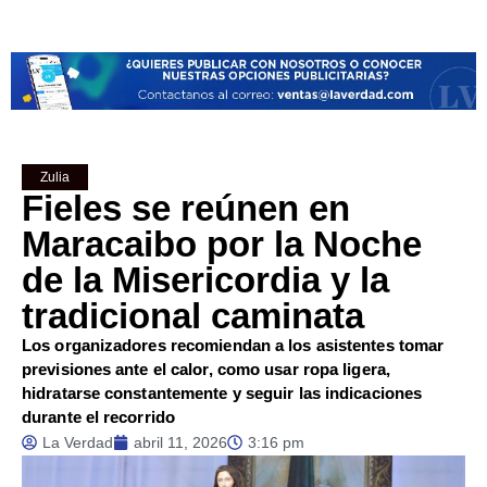
Zulia
Fieles se reúnen en
Maracaibo por la Noche
de la Misericordia y la
tradicional caminata
Los organizadores recomiendan a los asistentes tomar
previsiones ante el calor, como usar ropa ligera,
hidratarse constantemente y seguir las indicaciones
durante el recorrido
La Verdad
abril 11, 2026
3:16 pm