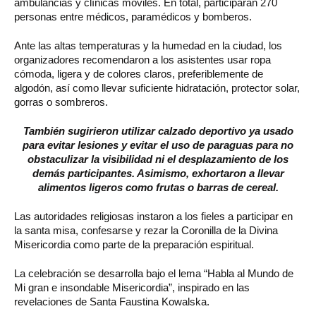
ambulancias y clínicas móviles. En total, participarán 270
personas entre médicos, paramédicos y bomberos.
Ante las altas temperaturas y la humedad en la ciudad, los
organizadores recomendaron a los asistentes usar ropa
cómoda, ligera y de colores claros, preferiblemente de
algodón, así como llevar suficiente hidratación, protector solar,
gorras o sombreros.
También sugirieron utilizar calzado deportivo ya usado
para evitar lesiones y evitar el uso de paraguas para no
obstaculizar la visibilidad ni el desplazamiento de los
demás participantes. Asimismo, exhortaron a llevar
alimentos ligeros como frutas o barras de cereal.
Las autoridades religiosas instaron a los fieles a participar en
la santa misa, confesarse y rezar la Coronilla de la Divina
Misericordia como parte de la preparación espiritual.
La celebración se desarrolla bajo el lema “Habla al Mundo de
Mi gran e insondable Misericordia”, inspirado en las
revelaciones de Santa Faustina Kowalska.