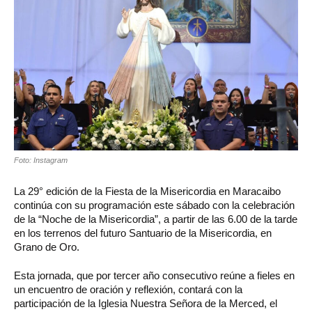
Foto: Instagram
La 29° edición de la Fiesta de la Misericordia en Maracaibo
continúa con su programación este sábado con la celebración
de la “Noche de la Misericordia”, a partir de las 6.00 de la tarde
en los terrenos del futuro Santuario de la Misericordia, en
Grano de Oro.
Esta jornada, que por tercer año consecutivo reúne a fieles en
un encuentro de oración y reflexión, contará con la
participación de la Iglesia Nuestra Señora de la Merced, el