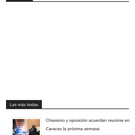
Las más leidas
Chavismo y oposición acuerdan reunirse en
Caracas la próxima semana