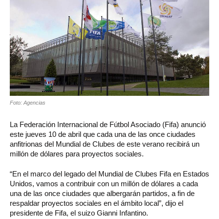
Foto: Agencias
La Federación Internacional de Fútbol Asociado (Fifa) anunció
este jueves 10 de abril que cada una de las once ciudades
anfitrionas del Mundial de Clubes de este verano recibirá un
millón de dólares para proyectos sociales.
“En el marco del legado del Mundial de Clubes Fifa en Estados
Unidos, vamos a contribuir con un millón de dólares a cada
una de las once ciudades que albergarán partidos, a fin de
respaldar proyectos sociales en el ámbito local”, dijo el
presidente de Fifa, el suizo Gianni Infantino.