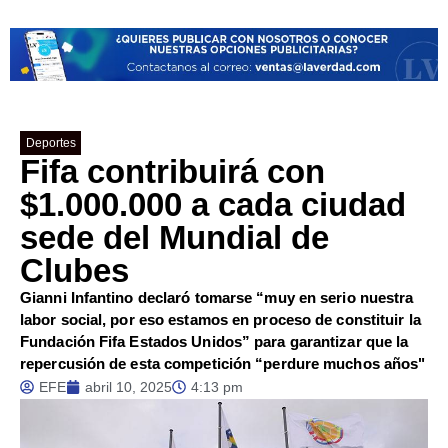
Deportes
Fifa contribuirá con
$1.000.000 a cada ciudad
sede del Mundial de
Clubes
Gianni Infantino declaró tomarse “muy en serio nuestra
labor social, por eso estamos en proceso de constituir la
Fundación Fifa Estados Unidos” para garantizar que la
repercusión de esta competición “perdure muchos años"
EFE
abril 10, 2025
4:13 pm