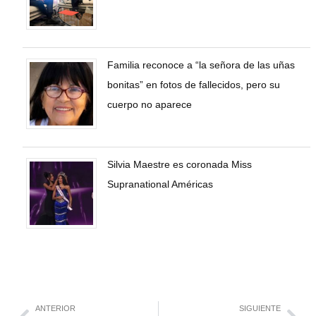
Familia reconoce a “la señora de las uñas
bonitas” en fotos de fallecidos, pero su
cuerpo no aparece
Silvia Maestre es coronada Miss
Supranational Américas
ANTERIOR
SIGUIENTE