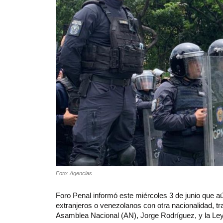
Foto: Agencias
Foro Penal informó este miércoles 3 de junio que aún
extranjeros o venezolanos con otra nacionalidad, tr
Asamblea Nacional (AN), Jorge Rodríguez, y la Ley