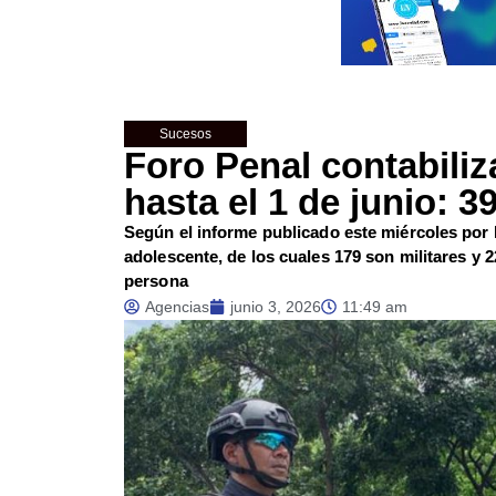
Sucesos
Foro Penal contabiliz
hasta el 1 de junio: 3
Según el informe publicado este miércoles por 
adolescente, de los cuales 179 son militares y 
persona
Agencias
junio 3, 2026
11:49 am