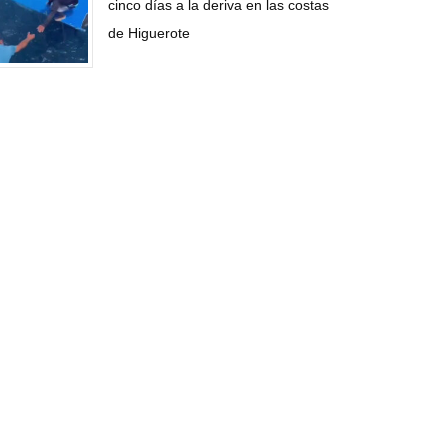
cinco días a la deriva en las costas
de Higuerote