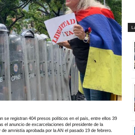
L
 se registran 404 presos políticos en el país, entre ellos 39
as el anuncio de excarcelaciones del presidente de la
 de amnistía aprobada por la AN el pasado 19 de febrero.