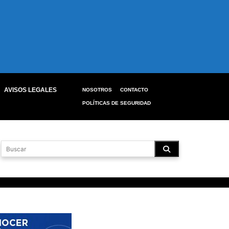
AVISOS LEGALES
NOSOTROS
CONTACTO
POLÍTICAS DE SEGURIDAD