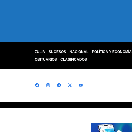
ZULIA
SUCESOS
NACIONAL
POLÍTICA Y ECONOMÍA
OBITUARIOS
CLASIFICADOS