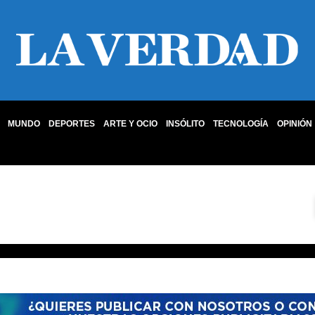
MUNDO
DEPORTES
ARTE Y OCIO
INSÓLITO
TECNOLOGÍA
OPINIÓN