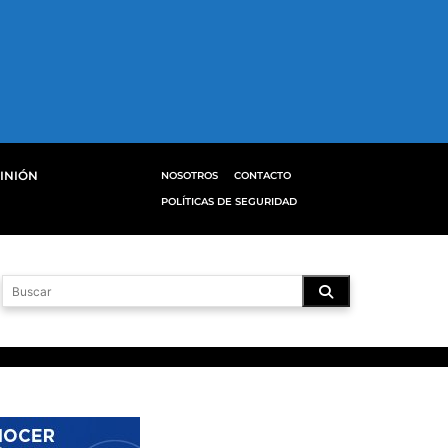
INIÓN
NOSOTROS
CONTACTO
POLÍTICAS DE SEGURIDAD