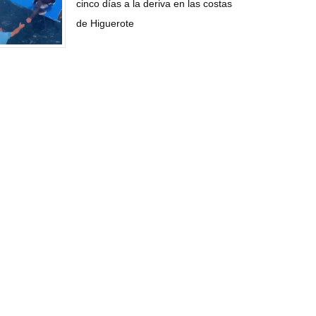
cinco días a la deriva en las costas
de Higuerote