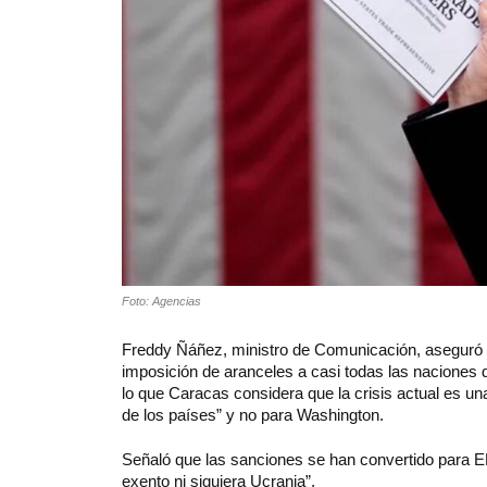
Foto: Agencias
Freddy Ñáñez, ministro de Comunicación, aseguró e
imposición de aranceles a casi todas las naciones d
lo que Caracas considera que la crisis actual es un
de los países” y no para Washington.
Señaló que las sanciones se han convertido para EE.
exento ni siquiera Ucrania”.