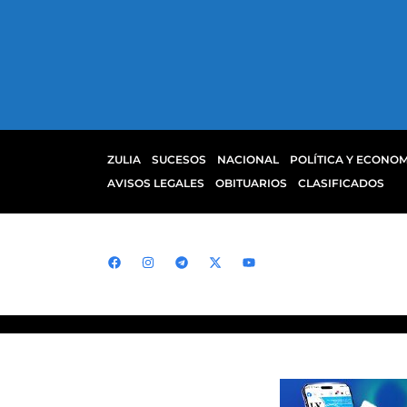
ZULIA
SUCESOS
NACIONAL
POLÍTICA Y ECONOM
AVISOS LEGALES
OBITUARIOS
CLASIFICADOS