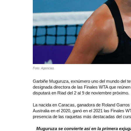
Foto: Agencias.
Garbiñe Muguruza, exnúmero uno del mundo del tenis
designada directora de las Finales WTA que reúnen
disputará en Riad del 2 al 9 de noviembre próximo.
La nacida en Caracas, ganadora de Roland Garros en
Australia en el 2020, ganó en el 2021 las Finales 
presencia de las raquetas más destacadas del curs
Muguruza se convierte así en la primera exjug