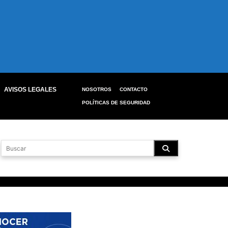
AVISOS LEGALES
NOSOTROS
CONTACTO
POLÍTICAS DE SEGURIDAD