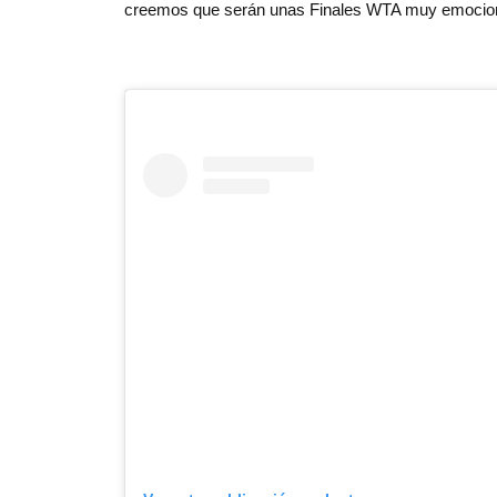
creemos que serán unas Finales WTA muy emocion