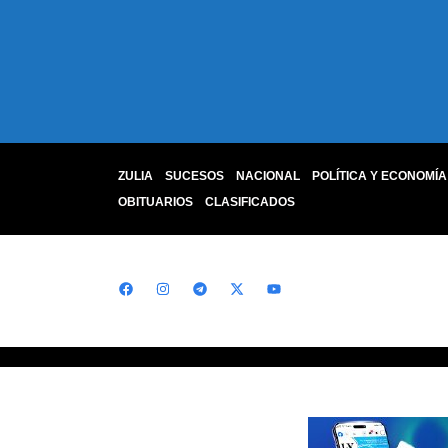
ZULIA
SUCESOS
NACIONAL
POLÍTICA Y ECONOMÍA
OBITUARIOS
CLASIFICADOS