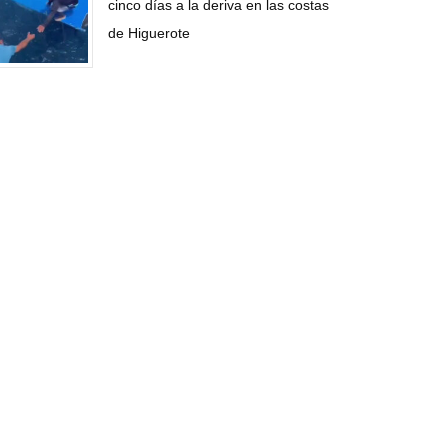
cinco días a la deriva en las costas
de Higuerote