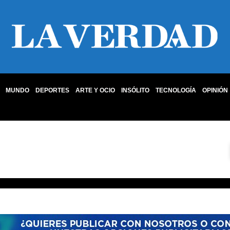
MUNDO
DEPORTES
ARTE Y OCIO
INSÓLITO
TECNOLOGÍA
OPINIÓN