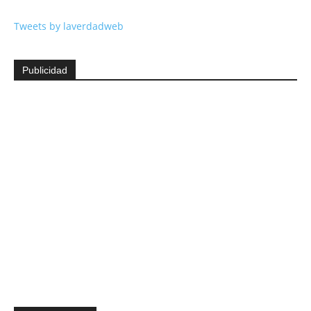
Tweets by laverdadweb
Publicidad