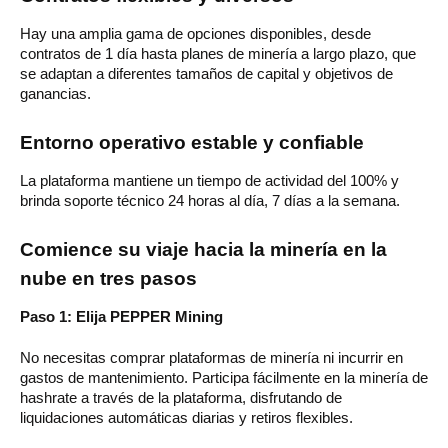
Hay una amplia gama de opciones disponibles, desde
contratos de 1 día hasta planes de minería a largo plazo, que
se adaptan a diferentes tamaños de capital y objetivos de
ganancias.
Entorno operativo estable y confiable
La plataforma mantiene un tiempo de actividad del 100% y
brinda soporte técnico 24 horas al día, 7 días a la semana.
Comience su viaje hacia la minería en la
nube en tres pasos
Paso 1: Elija PEPPER Mining
No necesitas comprar plataformas de minería ni incurrir en
gastos de mantenimiento. Participa fácilmente en la minería de
hashrate a través de la plataforma, disfrutando de
liquidaciones automáticas diarias y retiros flexibles.