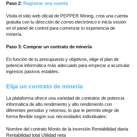
Paso 2:
Registrar una cuenta
Visita el sitio web oficial de PEPPER Mining, crea una cuenta
gratuita con tu dirección de correo electrónico e inicia sesión
en el panel de control para comenzar tu experiencia de
minería.
Paso 3: Comprar un contrato de minería
En función de tu presupuesto y objetivos, elige el plan de
potencia informática más adecuado para empezar a acumular
ingresos pasivos estables.
Elija un contrato de minería
La plataforma ofrece una variedad de contratos de potencia
informática de alto rendimiento y alto rendimiento con
diferentes períodos y retornos, lo que le permite elegir de
forma flexible según sus necesidades individuales:
Nombre del contrato Monto de la inversión Rentabilidad diaria
Rentabilidad total Utilidad neta