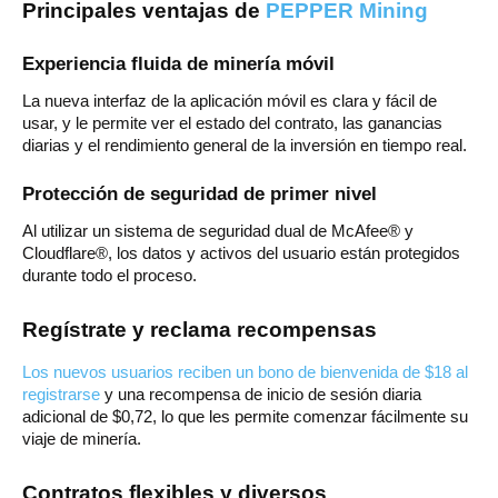
Principales ventajas de
PEPPER Mining
Experiencia fluida de minería móvil
La nueva interfaz de la aplicación móvil es clara y fácil de
usar, y le permite ver el estado del contrato, las ganancias
diarias y el rendimiento general de la inversión en tiempo real.
Protección de seguridad de primer nivel
Al utilizar un sistema de seguridad dual de McAfee® y
Cloudflare®, los datos y activos del usuario están protegidos
durante todo el proceso.
Regístrate y reclama recompensas
Los nuevos usuarios reciben un bono de bienvenida de $18 al
registrarse
y una recompensa de inicio de sesión diaria
adicional de $0,72, lo que les permite comenzar fácilmente su
viaje de minería.
Contratos flexibles y diversos