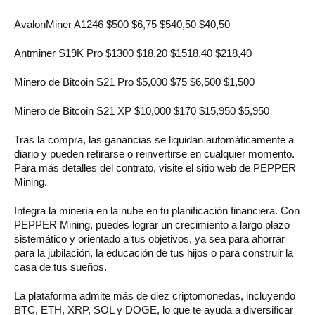
AvalonMiner A1246 $500 $6,75 $540,50 $40,50
Antminer S19K Pro $1300 $18,20 $1518,40 $218,40
Minero de Bitcoin S21 Pro $5,000 $75 $6,500 $1,500
Minero de Bitcoin S21 XP $10,000 $170 $15,950 $5,950
Tras la compra, las ganancias se liquidan automáticamente a
diario y pueden retirarse o reinvertirse en cualquier momento.
Para más detalles del contrato, visite el sitio web de PEPPER
Mining.
Integra la minería en la nube en tu planificación financiera. Con
PEPPER Mining, puedes lograr un crecimiento a largo plazo
sistemático y orientado a tus objetivos, ya sea para ahorrar
para la jubilación, la educación de tus hijos o para construir la
casa de tus sueños.
La plataforma admite más de diez criptomonedas, incluyendo
BTC, ETH, XRP, SOL y DOGE, lo que te ayuda a diversificar