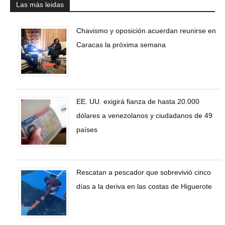
Las más leidas
Chavismo y oposición acuerdan reunirse en
Caracas la próxima semana
EE. UU. exigirá fianza de hasta 20.000
dólares a venezolanos y ciudadanos de 49
países
Rescatan a pescador que sobrevivió cinco
días a la deriva en las costas de Higuerote