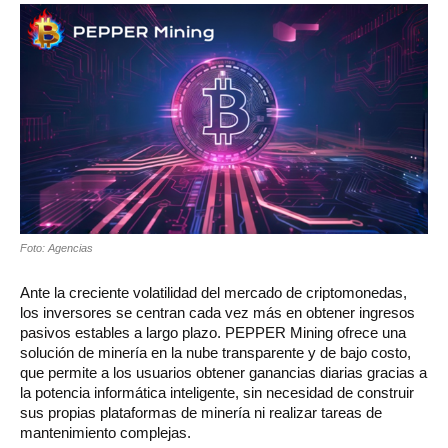
Foto: Agencias
Ante la creciente volatilidad del mercado de criptomonedas,
los inversores se centran cada vez más en obtener ingresos
pasivos estables a largo plazo. PEPPER Mining ofrece una
solución de minería en la nube transparente y de bajo costo,
que permite a los usuarios obtener ganancias diarias gracias a
la potencia informática inteligente, sin necesidad de construir
sus propias plataformas de minería ni realizar tareas de
mantenimiento complejas.