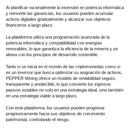
Al planificar racionalmente la inversión en potencia informática
y reinvertir las ganancias, los usuarios pueden acumular
activos digitales gradualmente y alcanzar sus objetivos
financieros a largo plazo.
La plataforma utiliza una programación avanzada de la
potencia informática y compatibilidad con energías
renovables, lo que garantiza la eficiencia de la minería y se
alinea con los principios de desarrollo sostenible.
Tanto si se inicia en el mundo de las criptomonedas como si
es un inversor que busca optimizar su asignación de activos,
PEPPER Mining ofrece un modelo de rentabilidad seguro,
transparente y predecible, lo que convierte los ingresos
pasivos estables no solo en una estrategia ideal, sino también
en una estrategia viable a largo plazo.
Con esta plataforma, los usuarios pueden progresar
progresivamente hacia sus objetivos de crecimiento
patrimonial, controlando el riesgo.