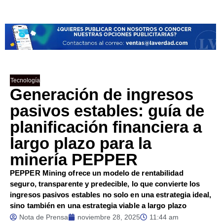
Tecnología
Generación de ingresos
pasivos estables: guía de
planificación financiera a
largo plazo para la
minería PEPPER
PEPPER Mining ofrece un modelo de rentabilidad
seguro, transparente y predecible, lo que convierte los
ingresos pasivos estables no solo en una estrategia ideal,
sino también en una estrategia viable a largo plazo
Nota de Prensa
noviembre 28, 2025
11:44 am