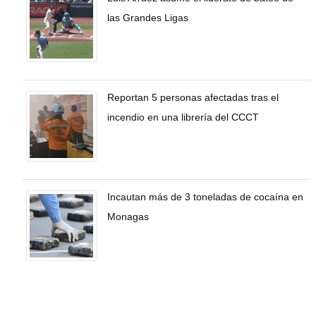
las Grandes Ligas
Reportan 5 personas afectadas tras el
incendio en una librería del CCCT
Incautan más de 3 toneladas de cocaína en
Monagas