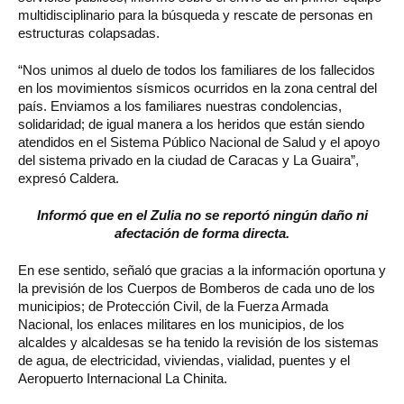
multidisciplinario para la búsqueda y rescate de personas en
estructuras colapsadas.
“Nos unimos al duelo de todos los familiares de los fallecidos
en los movimientos sísmicos ocurridos en la zona central del
país. Enviamos a los familiares nuestras condolencias,
solidaridad; de igual manera a los heridos que están siendo
atendidos en el Sistema Público Nacional de Salud y el apoyo
del sistema privado en la ciudad de Caracas y La Guaira”,
expresó Caldera.
Informó que en el Zulia no se reportó ningún daño ni
afectación de forma directa.
En ese sentido, señaló que gracias a la información oportuna y
la previsión de los Cuerpos de Bomberos de cada uno de los
municipios; de Protección Civil, de la Fuerza Armada
Nacional, los enlaces militares en los municipios, de los
alcaldes y alcaldesas se ha tenido la revisión de los sistemas
de agua, de electricidad, viviendas, vialidad, puentes y el
Aeropuerto Internacional La Chinita.