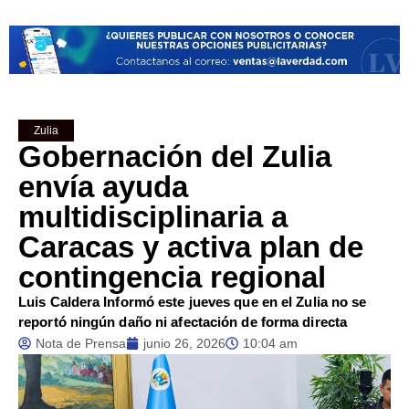
Zulia
Gobernación del Zulia
envía ayuda
multidisciplinaria a
Caracas y activa plan de
contingencia regional
Luis Caldera Informó este jueves que en el Zulia no se
reportó ningún daño ni afectación de forma directa
Nota de Prensa
junio 26, 2026
10:04 am