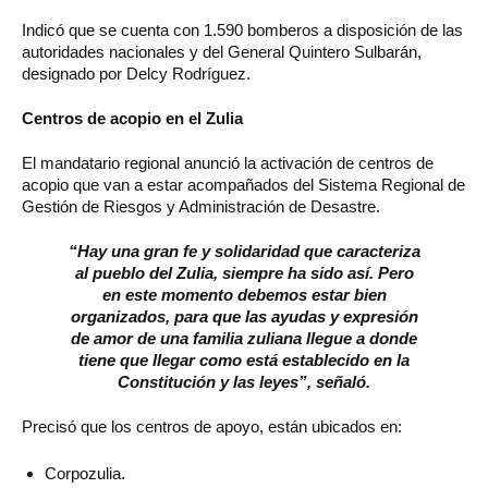
Indicó que se cuenta con 1.590 bomberos a disposición de las
autoridades nacionales y del General Quintero Sulbarán,
designado por Delcy Rodríguez.
Centros de acopio en el Zulia
El mandatario regional anunció la activación de centros de
acopio que van a estar acompañados del Sistema Regional de
Gestión de Riesgos y Administración de Desastre.
“Hay una gran fe y solidaridad que caracteriza
al pueblo del Zulia, siempre ha sido así. Pero
en este momento debemos estar bien
organizados, para que las ayudas y expresión
de amor de una familia zuliana llegue a donde
tiene que llegar como está establecido en la
Constitución y las leyes”, señaló.
Precisó que los centros de apoyo, están ubicados en:
Corpozulia.