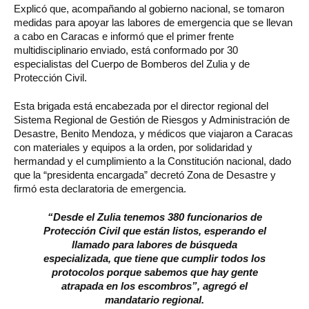
Explicó que, acompañando al gobierno nacional, se tomaron
medidas para apoyar las labores de emergencia que se llevan
a cabo en Caracas e informó que el primer frente
multidisciplinario enviado, está conformado por 30
especialistas del Cuerpo de Bomberos del Zulia y de
Protección Civil.
Esta brigada está encabezada por el director regional del
Sistema Regional de Gestión de Riesgos y Administración de
Desastre, Benito Mendoza, y médicos que viajaron a Caracas
con materiales y equipos a la orden, por solidaridad y
hermandad y el cumplimiento a la Constitución nacional, dado
que la “presidenta encargada” decretó Zona de Desastre y
firmó esta declaratoria de emergencia.
“Desde el Zulia tenemos 380 funcionarios de
Protección Civil que están listos, esperando el
llamado para labores de búsqueda
especializada, que tiene que cumplir todos los
protocolos porque sabemos que hay gente
atrapada en los escombros”, agregó el
mandatario regional.