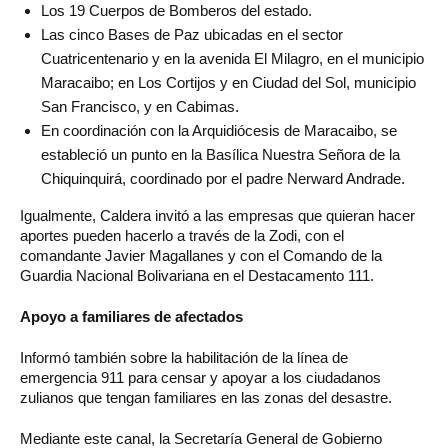
Los 19 Cuerpos de Bomberos del estado.
Las cinco Bases de Paz ubicadas en el sector
Cuatricentenario y en la avenida El Milagro, en el municipio
Maracaibo; en Los Cortijos y en Ciudad del Sol, municipio
San Francisco, y en Cabimas.
En coordinación con la Arquidiócesis de Maracaibo, se
estableció un punto en la Basílica Nuestra Señora de la
Chiquinquirá, coordinado por el padre Nerward Andrade.
Igualmente, Caldera invitó a las empresas que quieran hacer
aportes pueden hacerlo a través de la Zodi, con el
comandante Javier Magallanes y con el Comando de la
Guardia Nacional Bolivariana en el Destacamento 111.
Apoyo a familiares de afectados
Informó también sobre la habilitación de la línea de
emergencia 911 para censar y apoyar a los ciudadanos
zulianos que tengan familiares en las zonas del desastre.
Mediante este canal, la Secretaría General de Gobierno