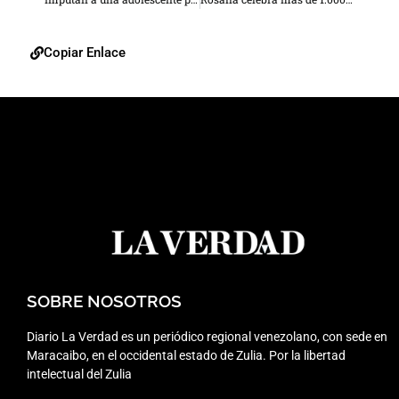
Copiar Enlace
SOBRE NOSOTROS
Diario La Verdad es un periódico regional venezolano, con sede en
Maracaibo, en el occidental estado de Zulia. Por la libertad
intelectual del Zulia