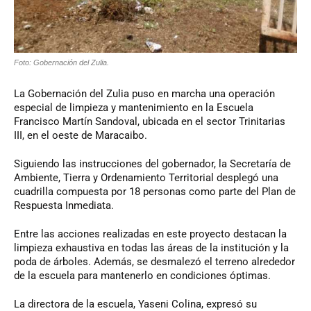
Foto: Gobernación del Zulia.
La Gobernación del Zulia puso en marcha una operación
especial de limpieza y mantenimiento en la Escuela
Francisco Martín Sandoval, ubicada en el sector Trinitarias
III, en el oeste de Maracaibo.
Siguiendo las instrucciones del gobernador, la Secretaría de
Ambiente, Tierra y Ordenamiento Territorial desplegó una
cuadrilla compuesta por 18 personas como parte del Plan de
Respuesta Inmediata.
Entre las acciones realizadas en este proyecto destacan la
limpieza exhaustiva en todas las áreas de la institución y la
poda de árboles. Además, se desmalezó el terreno alrededor
de la escuela para mantenerlo en condiciones óptimas.
La directora de la escuela, Yaseni Colina, expresó su