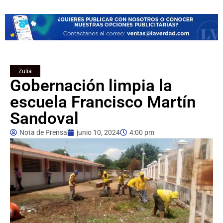
Zulia
Gobernación limpia la
escuela Francisco Martín
Sandoval
Nota de Prensa
junio 10, 2024
4:00 pm