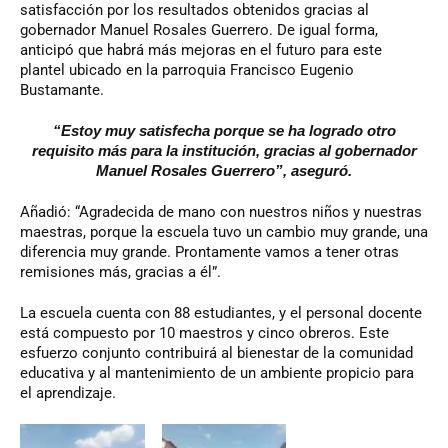
satisfacción por los resultados obtenidos gracias al
gobernador Manuel Rosales Guerrero. De igual forma,
anticipó que habrá más mejoras en el futuro para este
plantel ubicado en la parroquia Francisco Eugenio
Bustamante.
“Estoy muy satisfecha porque se ha logrado otro
requisito más para la institución, gracias al gobernador
Manuel Rosales Guerrero”, aseguró.
Añadió: “Agradecida de mano con nuestros niños y nuestras
maestras, porque la escuela tuvo un cambio muy grande, una
diferencia muy grande. Prontamente vamos a tener otras
remisiones más, gracias a él”.
La escuela cuenta con 88 estudiantes, y el personal docente
está compuesto por 10 maestros y cinco obreros. Este
esfuerzo conjunto contribuirá al bienestar de la comunidad
educativa y al mantenimiento de un ambiente propicio para
el aprendizaje.