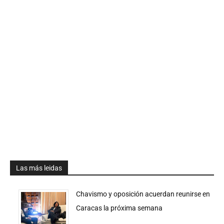
Las más leidas
Chavismo y oposición acuerdan reunirse en
Caracas la próxima semana