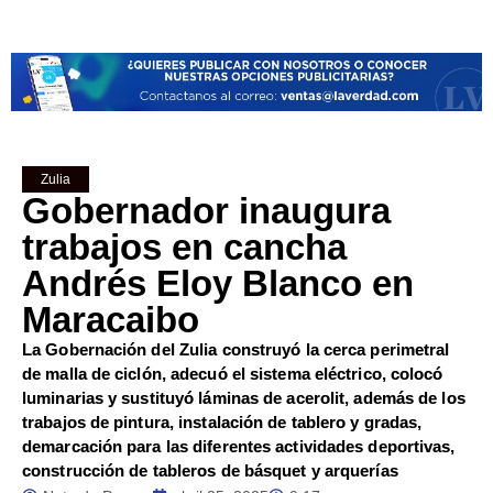
Zulia
Gobernador inaugura
trabajos en cancha
Andrés Eloy Blanco en
Maracaibo
La Gobernación del Zulia construyó la cerca perimetral
de malla de ciclón, adecuó el sistema eléctrico, colocó
luminarias y sustituyó láminas de acerolit, además de los
trabajos de pintura, instalación de tablero y gradas,
demarcación para las diferentes actividades deportivas,
construcción de tableros de básquet y arquerías