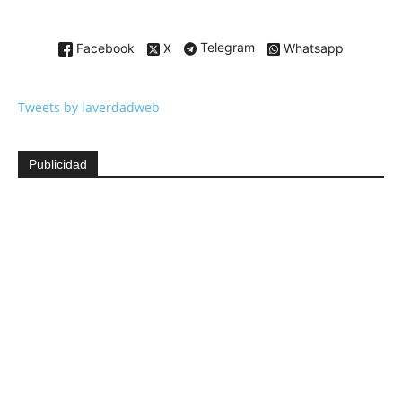
Facebook
X
Telegram
Whatsapp
Tweets by laverdadweb
Publicidad