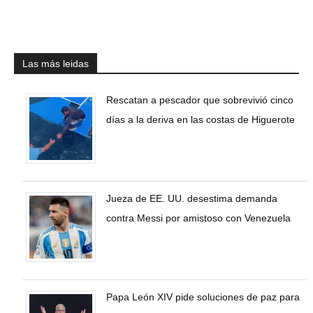
Las más leidas
Rescatan a pescador que sobrevivió cinco
días a la deriva en las costas de Higuerote
Jueza de EE. UU. desestima demanda
contra Messi por amistoso con Venezuela
Papa León XIV pide soluciones de paz para