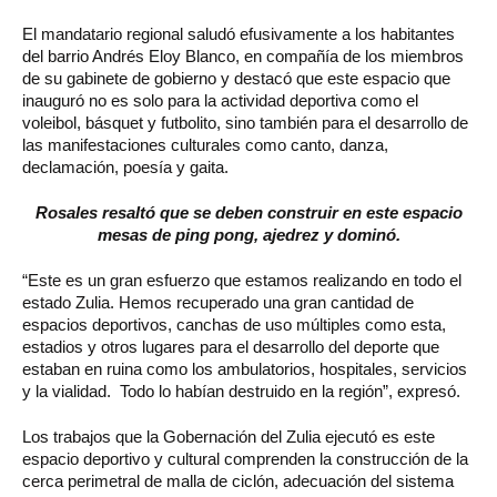
El mandatario regional saludó efusivamente a los habitantes
del barrio Andrés Eloy Blanco, en compañía de los miembros
de su gabinete de gobierno y destacó que este espacio que
inauguró no es solo para la actividad deportiva como el
voleibol, básquet y futbolito, sino también para el desarrollo de
las manifestaciones culturales como canto, danza,
declamación, poesía y gaita.
Rosales resaltó que se deben construir en este espacio
mesas de ping pong, ajedrez y dominó.
“Este es un gran esfuerzo que estamos realizando en todo el
estado Zulia. Hemos recuperado una gran cantidad de
espacios deportivos, canchas de uso múltiples como esta,
estadios y otros lugares para el desarrollo del deporte que
estaban en ruina como los ambulatorios, hospitales, servicios
y la vialidad. Todo lo habían destruido en la región”, expresó.
Los trabajos que la Gobernación del Zulia ejecutó es este
espacio deportivo y cultural comprenden la construcción de la
cerca perimetral de malla de ciclón, adecuación del sistema