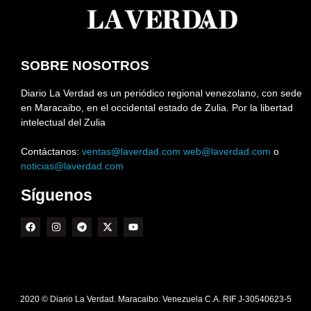
SOBRE NOSOTROS
Diario La Verdad es un periódico regional venezolano, con sede
en Maracaibo, en el occidental estado de Zulia. Por la libertad
intelectual del Zulia
Contáctanos:
ventas@laverdad.com
web@laverdad.com
o
noticias@laverdad.com
Síguenos
2020 © Diario La Verdad. Maracaibo. Venezuela C.A. RIF J-30540623-5