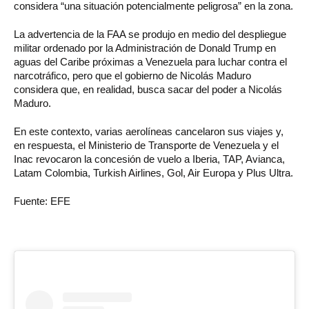
considera “una situación potencialmente peligrosa” en la zona.
La advertencia de la FAA se produjo en medio del despliegue
militar ordenado por la Administración de Donald Trump en
aguas del Caribe próximas a Venezuela para luchar contra el
narcotráfico, pero que el gobierno de Nicolás Maduro
considera que, en realidad, busca sacar del poder a Nicolás
Maduro.
En este contexto, varias aerolíneas cancelaron sus viajes y,
en respuesta, el Ministerio de Transporte de Venezuela y el
Inac revocaron la concesión de vuelo a Iberia, TAP, Avianca,
Latam Colombia, Turkish Airlines, Gol, Air Europa y Plus Ultra.
Fuente: EFE