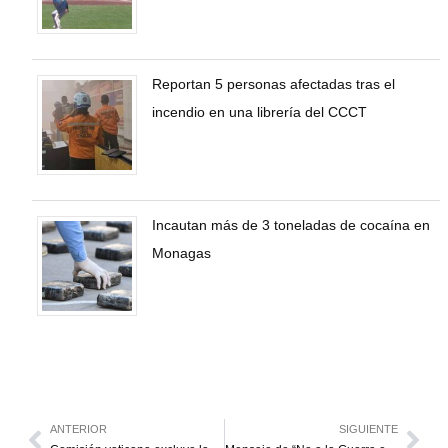
Reportan 5 personas afectadas tras el
incendio en una librería del CCCT
Incautan más de 3 toneladas de cocaína en
Monagas
ANTERIOR
SIGUIENTE