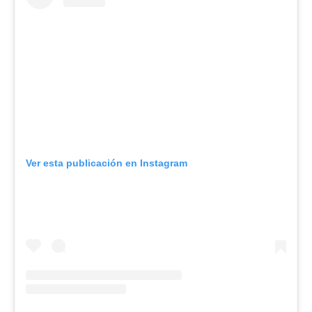
Ver esta publicación en Instagram