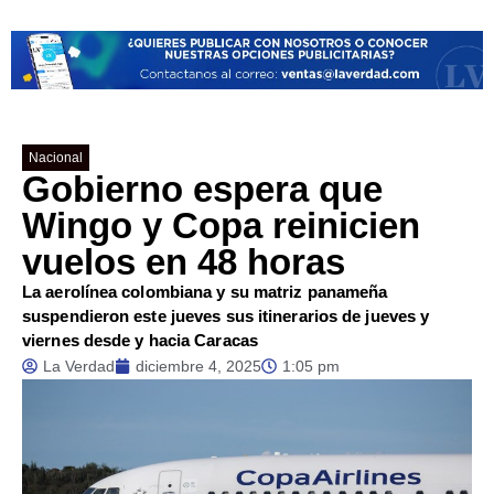
Nacional
Gobierno espera que
Wingo y Copa reinicien
vuelos en 48 horas
La aerolínea colombiana y su matriz panameña
suspendieron este jueves sus itinerarios de jueves y
viernes desde y hacia Caracas
La Verdad
diciembre 4, 2025
1:05 pm