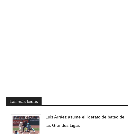
Las más leidas
Luis Arráez asume el liderato de bateo de
las Grandes Ligas