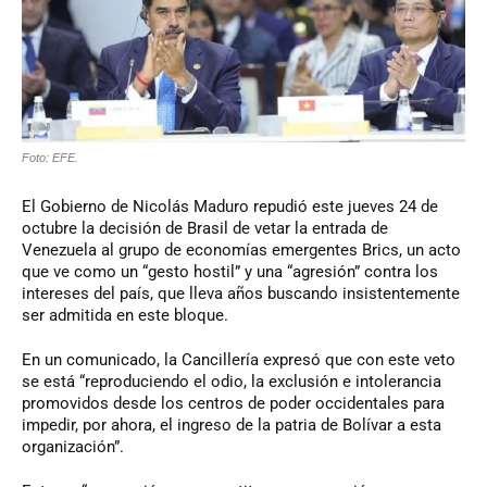
Foto: EFE.
El Gobierno de Nicolás Maduro repudió este jueves 24 de
octubre la decisión de Brasil de vetar la entrada de
Venezuela al grupo de economías emergentes Brics, un acto
que ve como un “gesto hostil” y una “agresión” contra los
intereses del país, que lleva años buscando insistentemente
ser admitida en este bloque.
En un comunicado, la Cancillería expresó que con este veto
se está “reproduciendo el odio, la exclusión e intolerancia
promovidos desde los centros de poder occidentales para
impedir, por ahora, el ingreso de la patria de Bolívar a esta
organización”.