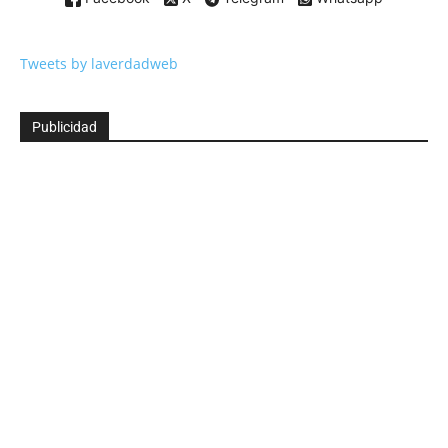
Tweets by laverdadweb
Publicidad