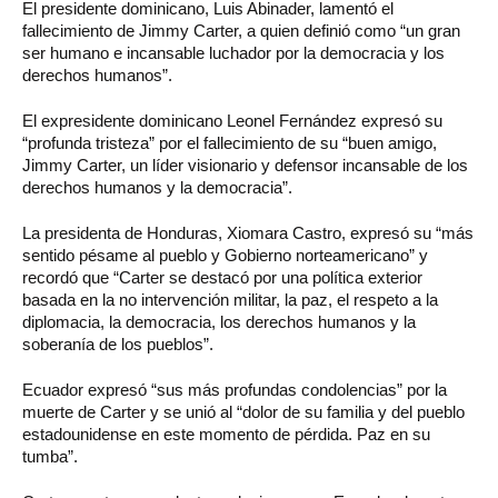
El presidente dominicano, Luis Abinader, lamentó el
fallecimiento de Jimmy Carter, a quien definió como “un gran
ser humano e incansable luchador por la democracia y los
derechos humanos”.
El expresidente dominicano Leonel Fernández expresó su
“profunda tristeza” por el fallecimiento de su “buen amigo,
Jimmy Carter, un líder visionario y defensor incansable de los
derechos humanos y la democracia”.
La presidenta de Honduras, Xiomara Castro, expresó su “más
sentido pésame al pueblo y Gobierno norteamericano” y
recordó que “Carter se destacó por una política exterior
basada en la no intervención militar, la paz, el respeto a la
diplomacia, la democracia, los derechos humanos y la
soberanía de los pueblos”.
Ecuador expresó “sus más profundas condolencias” por la
muerte de Carter y se unió al “dolor de su familia y del pueblo
estadounidense en este momento de pérdida. Paz en su
tumba”.