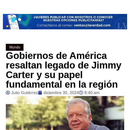
Mundo
Gobiernos de América
resaltan legado de Jimmy
Carter y su papel
fundamental en la región
Julio Gutiérrez
diciembre 30, 2024
8:40 am