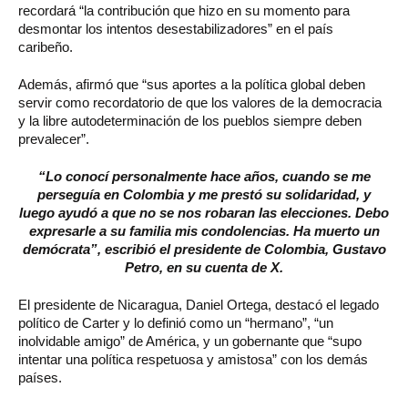
recordará “la contribución que hizo en su momento para
desmontar los intentos desestabilizadores” en el país
caribeño.
Además, afirmó que “sus aportes a la política global deben
servir como recordatorio de que los valores de la democracia
y la libre autodeterminación de los pueblos siempre deben
prevalecer”.
“Lo conocí personalmente hace años, cuando se me
perseguía en Colombia y me prestó su solidaridad, y
luego ayudó a que no se nos robaran las elecciones. Debo
expresarle a su familia mis condolencias. Ha muerto un
demócrata”, escribió el presidente de Colombia, Gustavo
Petro, en su cuenta de X.
El presidente de Nicaragua, Daniel Ortega, destacó el legado
político de Carter y lo definió como un “hermano”, “un
inolvidable amigo” de América, y un gobernante que “supo
intentar una política respetuosa y amistosa” con los demás
países.