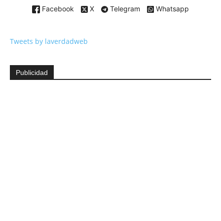
Facebook
X
Telegram
Whatsapp
Tweets by laverdadweb
Publicidad