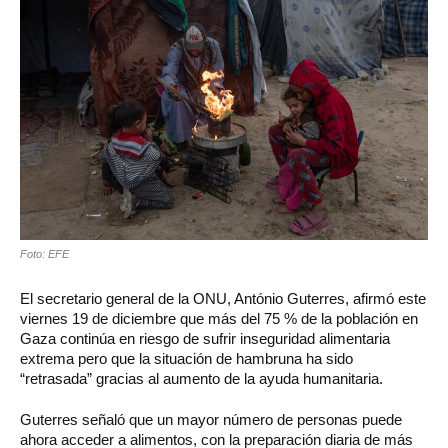
Foto: EFE
El secretario general de la ONU, António Guterres, afirmó este
viernes 19 de diciembre que más del 75 % de la población en
Gaza continúa en riesgo de sufrir inseguridad alimentaria
extrema pero que la situación de hambruna ha sido
“retrasada” gracias al aumento de la ayuda humanitaria.
Guterres señaló que un mayor número de personas puede
ahora acceder a alimentos, con la preparación diaria de más