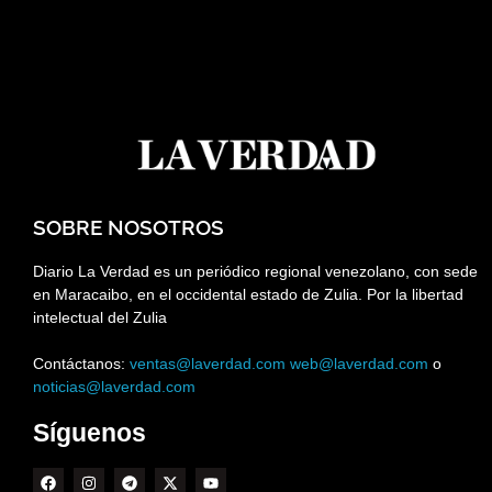
SOBRE NOSOTROS
Diario La Verdad es un periódico regional venezolano, con sede
en Maracaibo, en el occidental estado de Zulia. Por la libertad
intelectual del Zulia
Contáctanos:
ventas@laverdad.com
web@laverdad.com
o
noticias@laverdad.com
Síguenos