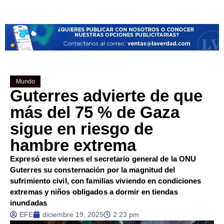
Mundo
Guterres advierte de que
más del 75 % de Gaza
sigue en riesgo de
hambre extrema
Expresó este viernes el secretario general de la ONU
Guterres su consternación por la magnitud del
sufrimiento civil, con familias viviendo en condiciones
extremas y niños obligados a dormir en tiendas
inundadas
EFE
diciembre 19, 2025
2:23 pm