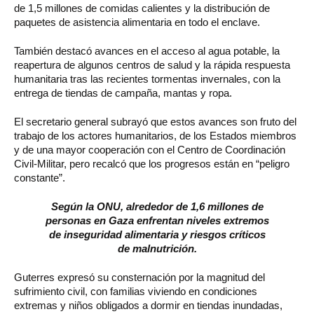
de 1,5 millones de comidas calientes y la distribución de
paquetes de asistencia alimentaria en todo el enclave.
También destacó avances en el acceso al agua potable, la
reapertura de algunos centros de salud y la rápida respuesta
humanitaria tras las recientes tormentas invernales, con la
entrega de tiendas de campaña, mantas y ropa.
El secretario general subrayó que estos avances son fruto del
trabajo de los actores humanitarios, de los Estados miembros
y de una mayor cooperación con el Centro de Coordinación
Civil-Militar, pero recalcó que los progresos están en “peligro
constante”.
Según la ONU, alrededor de 1,6 millones de
personas en Gaza enfrentan niveles extremos
de inseguridad alimentaria y riesgos críticos
de malnutrición.
Guterres expresó su consternación por la magnitud del
sufrimiento civil, con familias viviendo en condiciones
extremas y niños obligados a dormir en tiendas inundadas,