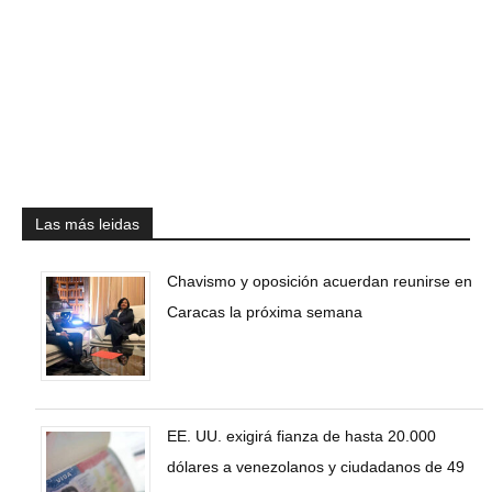
Las más leidas
Chavismo y oposición acuerdan reunirse en
Caracas la próxima semana
EE. UU. exigirá fianza de hasta 20.000
dólares a venezolanos y ciudadanos de 49