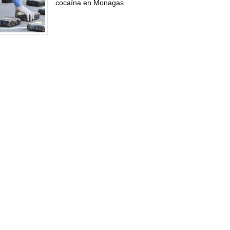
cocaína en Monagas