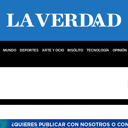
MUNDO
DEPORTES
ARTE Y OCIO
INSÓLITO
TECNOLOGÍA
OPINIÓN