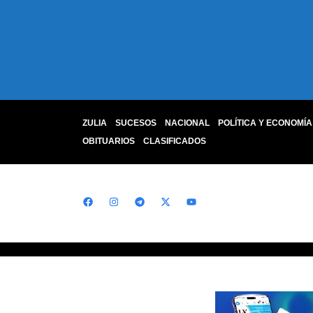
ZULIA
SUCESOS
NACIONAL
POLÍTICA Y ECONOMÍA
OBITUARIOS
CLASIFICADOS