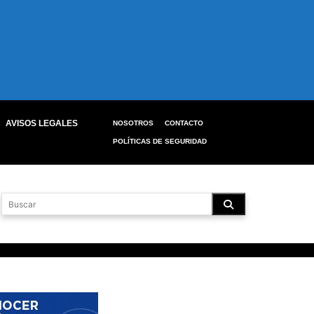
AVISOS LEGALES
NOSOTROS
CONTACTO
POLÍTICAS DE SEGURIDAD