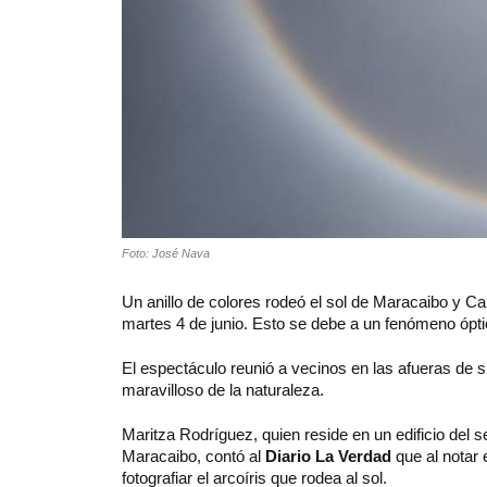
Foto: José Nava
Un anillo de colores rodeó el sol de Maracaibo y 
martes 4 de junio. Esto se debe a un fenómeno ópt
El espectáculo reunió a vecinos en las afueras de 
maravilloso de la naturaleza.
Maritza Rodríguez, quien reside en un edificio del
Maracaibo, contó al
Diario La Verdad
que al notar 
fotografiar el arcoíris que rodea al sol.