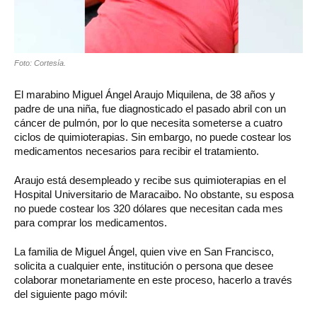
Foto: Cortesía.
El marabino Miguel Ángel Araujo Miquilena, de 38 años y
padre de una niña, fue diagnosticado el pasado abril con un
cáncer de pulmón, por lo que necesita someterse a cuatro
ciclos de quimioterapias. Sin embargo, no puede costear los
medicamentos necesarios para recibir el tratamiento.
Araujo está desempleado y recibe sus quimioterapias en el
Hospital Universitario de Maracaibo. No obstante, su esposa
no puede costear los 320 dólares que necesitan cada mes
para comprar los medicamentos.
La familia de Miguel Ángel, quien vive en San Francisco,
solicita a cualquier ente, institución o persona que desee
colaborar monetariamente en este proceso, hacerlo a través
del siguiente pago móvil: