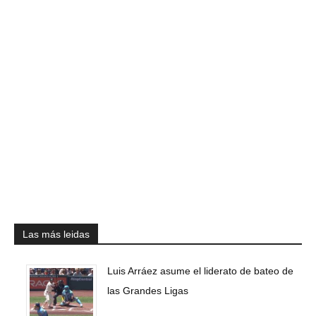
Las más leidas
Luis Arráez asume el liderato de bateo de
las Grandes Ligas