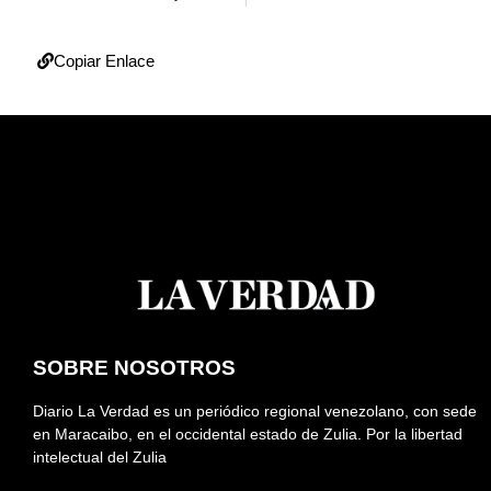
Copiar Enlace
SOBRE NOSOTROS
Diario La Verdad es un periódico regional venezolano, con sede
en Maracaibo, en el occidental estado de Zulia. Por la libertad
intelectual del Zulia