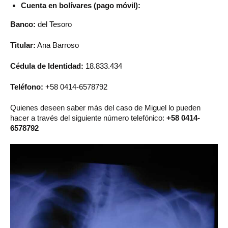
Cuenta en bolívares (pago móvil):
Banco:
del Tesoro
Titular:
Ana Barroso
Cédula de Identidad:
18.833.434
Teléfono:
+58 0414-6578792
Quienes deseen saber más del caso de Miguel lo pueden
hacer a través del siguiente número telefónico:
+58 0414-
6578792