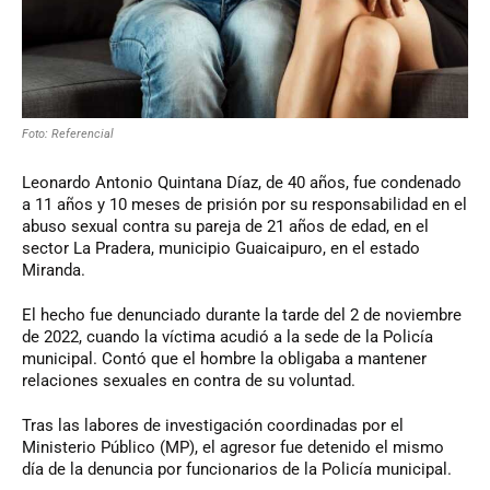
Foto: Referencial
Leonardo Antonio Quintana Díaz, de 40 años, fue condenado
a 11 años y 10 meses de prisión por su responsabilidad en el
abuso sexual contra su pareja de 21 años de edad, en el
sector La Pradera, municipio Guaicaipuro, en el estado
Miranda.
El hecho fue denunciado durante la tarde del 2 de noviembre
de 2022, cuando la víctima acudió a la sede de la Policía
municipal. Contó que el hombre la obligaba a mantener
relaciones sexuales en contra de su voluntad.
Tras las labores de investigación coordinadas por el
Ministerio Público (MP), el agresor fue detenido el mismo
día de la denuncia por funcionarios de la Policía municipal.