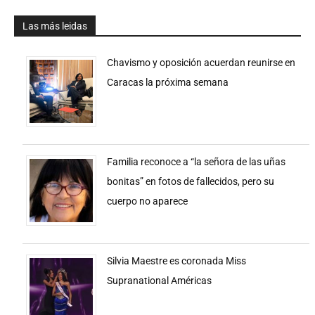
Las más leidas
Chavismo y oposición acuerdan reunirse en
Caracas la próxima semana
Familia reconoce a “la señora de las uñas
bonitas” en fotos de fallecidos, pero su
cuerpo no aparece
Silvia Maestre es coronada Miss
Supranational Américas