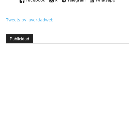
Tweets by laverdadweb
Publicidad