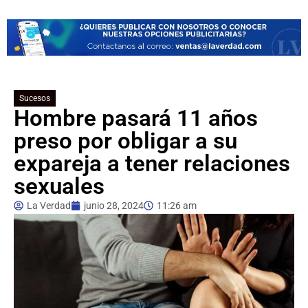
Sucesos
Hombre pasará 11 años
preso por obligar a su
expareja a tener relaciones
sexuales
La Verdad
junio 28, 2024
11:26 am