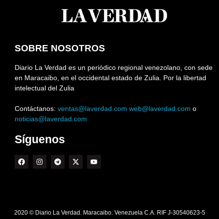
SOBRE NOSOTROS
Diario La Verdad es un periódico regional venezolano, con sede
en Maracaibo, en el occidental estado de Zulia. Por la libertad
intelectual del Zulia
Contáctanos:
ventas@laverdad.com
web@laverdad.com
o
noticias@laverdad.com
Síguenos
2020 © Diario La Verdad. Maracaibo. Venezuela C.A. RIF J-30540623-5