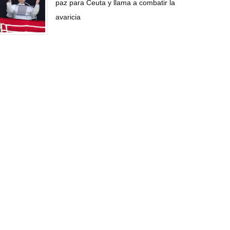
paz para Ceuta y llama a combatir la
avaricia