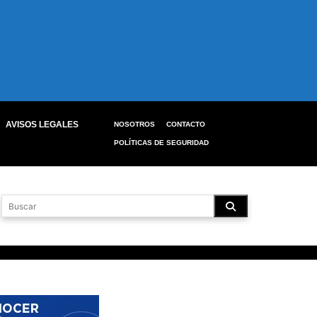
AVISOS LEGALES
NOSOTROS
CONTACTO
POLÍTICAS DE SEGURIDAD