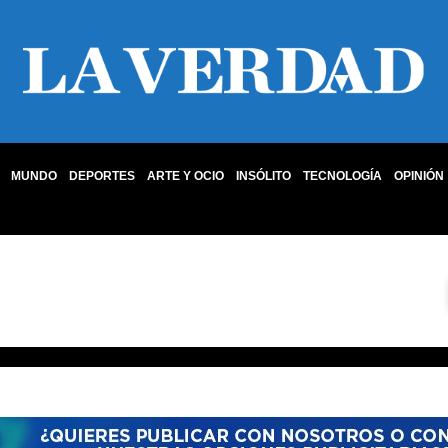
MUNDO
DEPORTES
ARTE Y OCIO
INSÓLITO
TECNOLOGÍA
OPINIÓN