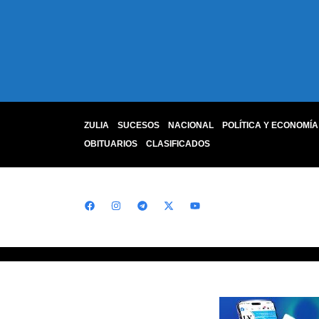
ZULIA
SUCESOS
NACIONAL
POLÍTICA Y ECONOMÍA
OBITUARIOS
CLASIFICADOS