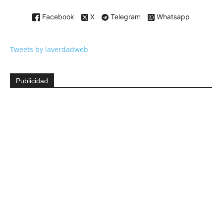
Facebook
X
Telegram
Whatsapp
Tweets by laverdadweb
Publicidad