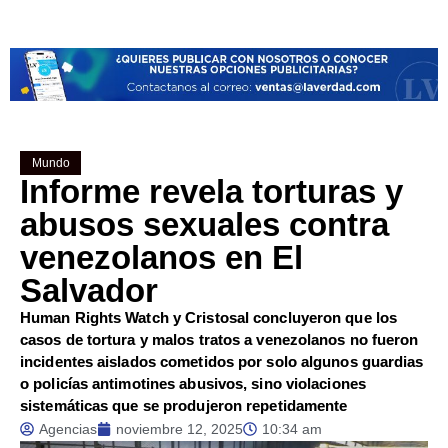
Mundo
Informe revela torturas y
abusos sexuales contra
venezolanos en El
Salvador
Human Rights Watch y Cristosal concluyeron que los
casos de tortura y malos tratos a venezolanos no fueron
incidentes aislados cometidos por solo algunos guardias
o policías antimotines abusivos, sino violaciones
sistemáticas que se produjeron repetidamente
Agencias
noviembre 12, 2025
10:34 am