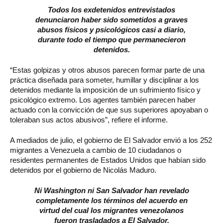
Todos los exdetenidos entrevistados
denunciaron haber sido sometidos a graves
abusos físicos y psicológicos casi a diario,
durante todo el tiempo que permanecieron
detenidos.
“Estas golpizas y otros abusos parecen formar parte de una
práctica diseñada para someter, humillar y disciplinar a los
detenidos mediante la imposición de un sufrimiento físico y
psicológico extremo. Los agentes también parecen haber
actuado con la convicción de que sus superiores apoyaban o
toleraban sus actos abusivos”, refiere el informe.
A mediados de julio, el gobierno de El Salvador envió a los 252
migrantes a Venezuela a cambio de 10 ciudadanos o
residentes permanentes de Estados Unidos que habían sido
detenidos por el gobierno de Nicolás Maduro.
Ni Washington ni San Salvador han revelado
completamente los términos del acuerdo en
virtud del cual los migrantes venezolanos
fueron trasladados a El Salvador.