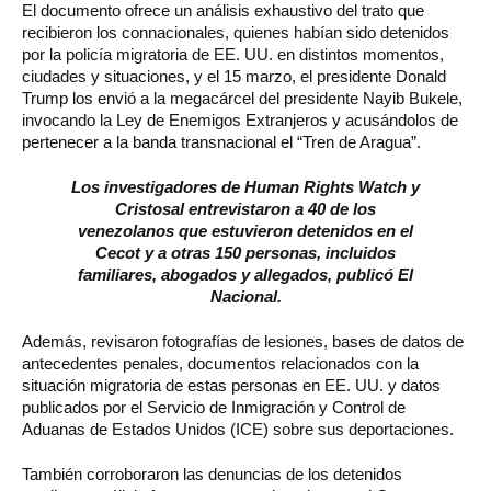
El documento ofrece un análisis exhaustivo del trato que
recibieron los connacionales, quienes habían sido detenidos
por la policía migratoria de EE. UU. en distintos momentos,
ciudades y situaciones, y el 15 marzo, el presidente Donald
Trump los envió a la megacárcel del presidente Nayib Bukele,
invocando la Ley de Enemigos Extranjeros y acusándolos de
pertenecer a la banda transnacional el “Tren de Aragua”.
Los investigadores de Human Rights Watch y
Cristosal entrevistaron a 40 de los
venezolanos que estuvieron detenidos en el
Cecot y a otras 150 personas, incluidos
familiares, abogados y allegados, publicó El
Nacional.
Además, revisaron fotografías de lesiones, bases de datos de
antecedentes penales, documentos relacionados con la
situación migratoria de estas personas en EE. UU. y datos
publicados por el Servicio de Inmigración y Control de
Aduanas de Estados Unidos (ICE) sobre sus deportaciones.
También corroboraron las denuncias de los detenidos