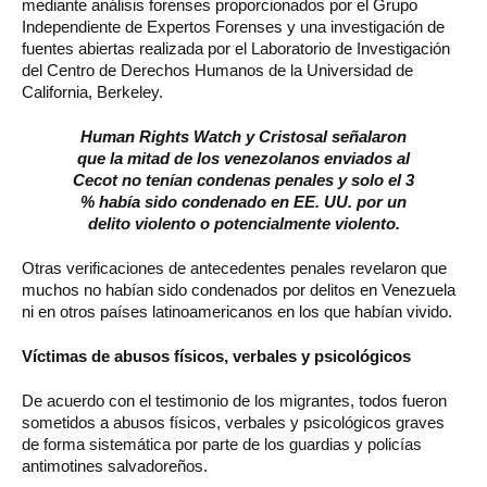
mediante análisis forenses proporcionados por el Grupo
Independiente de Expertos Forenses y una investigación de
fuentes abiertas realizada por el Laboratorio de Investigación
del Centro de Derechos Humanos de la Universidad de
California, Berkeley.
Human Rights Watch y Cristosal señalaron
que la mitad de los venezolanos enviados al
Cecot no tenían condenas penales y solo el 3
% había sido condenado en EE. UU. por un
delito violento o potencialmente violento.
Otras verificaciones de antecedentes penales revelaron que
muchos no habían sido condenados por delitos en Venezuela
ni en otros países latinoamericanos en los que habían vivido.
Víctimas de abusos físicos, verbales y psicológicos
De acuerdo con el testimonio de los migrantes, todos fueron
sometidos a abusos físicos, verbales y psicológicos graves
de forma sistemática por parte de los guardias y policías
antimotines salvadoreños.