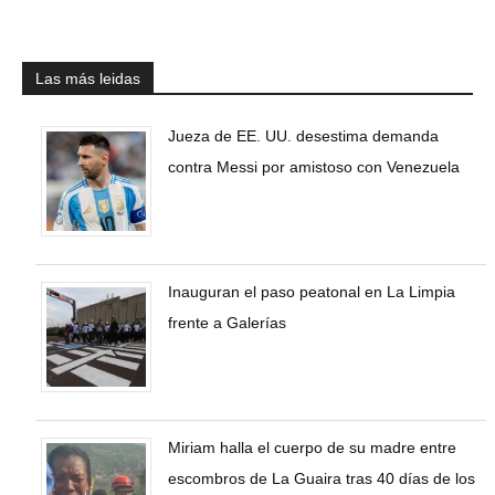
Las más leidas
Jueza de EE. UU. desestima demanda
contra Messi por amistoso con Venezuela
Inauguran el paso peatonal en La Limpia
frente a Galerías
Miriam halla el cuerpo de su madre entre
escombros de La Guaira tras 40 días de los