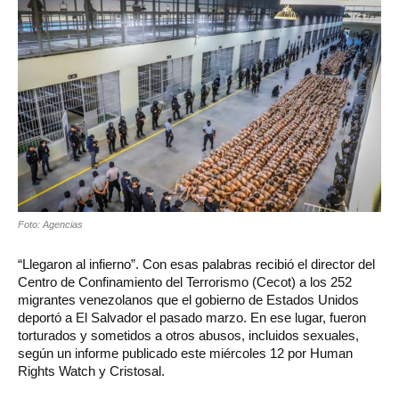
Foto: Agencias
“Llegaron al infierno”. Con esas palabras recibió el director del
Centro de Confinamiento del Terrorismo (Cecot) a los 252
migrantes venezolanos que el gobierno de Estados Unidos
deportó a El Salvador el pasado marzo. En ese lugar, fueron
torturados y sometidos a otros abusos, incluidos sexuales,
según un informe publicado este miércoles 12 por Human
Rights Watch y Cristosal.