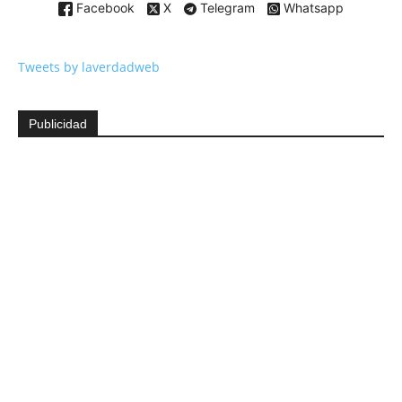
Facebook
X
Telegram
Whatsapp
Tweets by laverdadweb
Publicidad