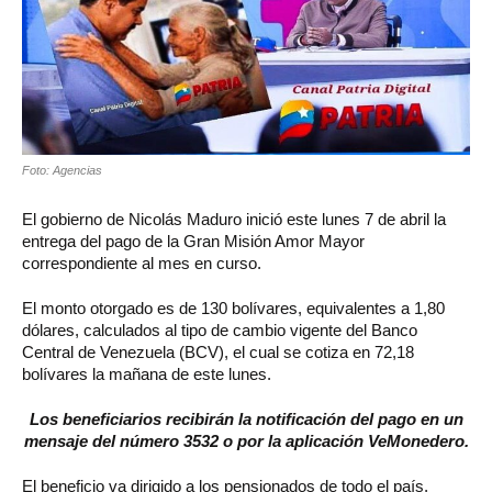
Foto: Agencias
El gobierno de Nicolás Maduro inició este lunes 7 de abril la
entrega del pago de la Gran Misión Amor Mayor
correspondiente al mes en curso.
El monto otorgado es de 130 bolívares, equivalentes a 1,80
dólares, calculados al tipo de cambio vigente del Banco
Central de Venezuela (BCV), el cual se cotiza en 72,18
bolívares la mañana de este lunes.
Los beneficiarios recibirán la notificación del pago en un
mensaje del número 3532 o por la aplicación VeMonedero.
El beneficio va dirigido a los pensionados de todo el país,