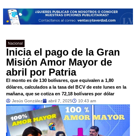
Nacional
Inicia el pago de la Gran
Misión Amor Mayor de
abril por Patria
El monto es de 130 bolívares, que equivalen a 1,80
dólares, calculados a la tasa del BCV de este lunes en la
mañana, que se cotiza en 72,18 bolívares por dólar
Jesús González
abril 7, 2025
10:43 am