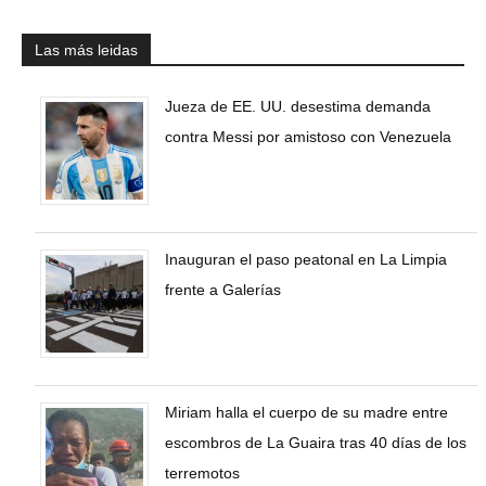
Las más leidas
Jueza de EE. UU. desestima demanda
contra Messi por amistoso con Venezuela
Inauguran el paso peatonal en La Limpia
frente a Galerías
Miriam halla el cuerpo de su madre entre
escombros de La Guaira tras 40 días de los
terremotos