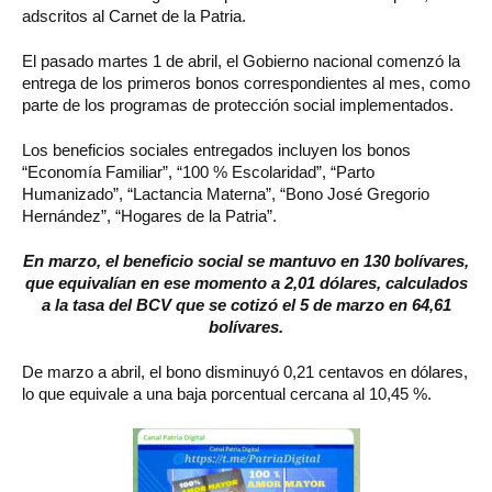
adscritos al Carnet de la Patria.
El pasado martes 1 de abril, el Gobierno nacional comenzó la
entrega de los primeros bonos correspondientes al mes, como
parte de los programas de protección social implementados.
Los beneficios sociales entregados incluyen los bonos
“Economía Familiar”, “100 % Escolaridad”, “Parto
Humanizado”, “Lactancia Materna”, “Bono José Gregorio
Hernández”, “Hogares de la Patria”.
En marzo, el beneficio social se mantuvo en 130 bolívares,
que equivalían en ese momento a 2,01 dólares, calculados
a la tasa del BCV que se cotizó el 5 de marzo en 64,61
bolívares.
De marzo a abril, el bono disminuyó 0,21 centavos en dólares,
lo que equivale a una baja porcentual cercana al 10,45 %.