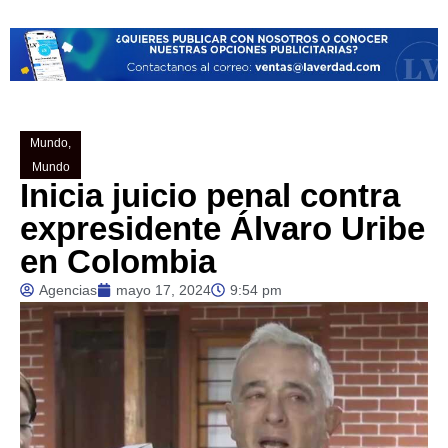
Mundo
,
Mundo
Inicia juicio penal contra
expresidente Álvaro Uribe
en Colombia
Agencias
mayo 17, 2024
9:54 pm