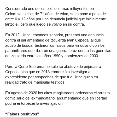
Considerado uno de los políticos más influyentes en
Colombia, Uribe, de 71 años de edad, se expone a pena de
entre 6 y 12 años por una denuncia judicial que inicialmente
lanzó él, pero que luego se volvió en su contra.
En 2012, Uribe, entonces senador, presentó una denuncia
contra el parlamentario de izquierda Iván Cepeda, al que
acusó de buscar testimonios falsos para vincularlo con los
paramilitares que libraron una guerra feroz contra las guerrillas
de izquierda entre los años 1990 y comienzos de 2000.
Pero la Corte Suprema no solo se abstuvo de enjuiciar a
Cepeda, sino que en 2018 comenzó a investigar al
expresidente por sospechas de que fue Uribe quien en
realidad trató de manipular testigos.
En agosto de 2020 los altos magistrados ordenaron el arresto
domiciliario del exmandatario, argumentando que en libertad
podría entorpecer la investigación.
“Falsos positivos”