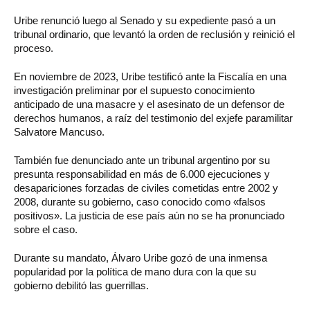
Uribe renunció luego al Senado y su expediente pasó a un
tribunal ordinario, que levantó la orden de reclusión y reinició el
proceso.
En noviembre de 2023, Uribe testificó ante la Fiscalía en una
investigación preliminar por el supuesto conocimiento
anticipado de una masacre y el asesinato de un defensor de
derechos humanos, a raíz del testimonio del exjefe paramilitar
Salvatore Mancuso.
También fue denunciado ante un tribunal argentino por su
presunta responsabilidad en más de 6.000 ejecuciones y
desapariciones forzadas de civiles cometidas entre 2002 y
2008, durante su gobierno, caso conocido como «falsos
positivos». La justicia de ese país aún no se ha pronunciado
sobre el caso.
Durante su mandato, Álvaro Uribe gozó de una inmensa
popularidad por la política de mano dura con la que su
gobierno debilitó las guerrillas.