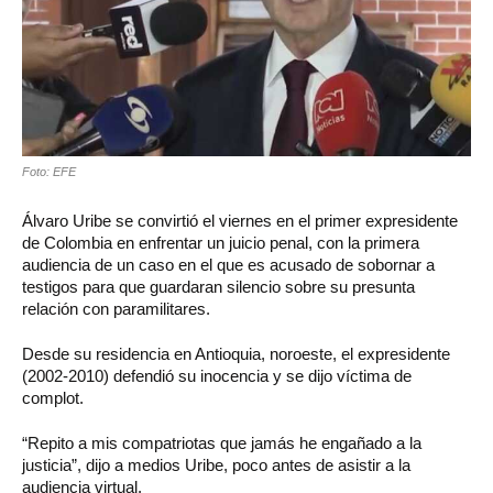
Foto: EFE
Álvaro Uribe se convirtió el viernes en el primer expresidente
de Colombia en enfrentar un juicio penal, con la primera
audiencia de un caso en el que es acusado de sobornar a
testigos para que guardaran silencio sobre su presunta
relación con paramilitares.
Desde su residencia en Antioquia, noroeste, el expresidente
(2002-2010) defendió su inocencia y se dijo víctima de
complot.
“Repito a mis compatriotas que jamás he engañado a la
justicia”, dijo a medios Uribe, poco antes de asistir a la
audiencia virtual.