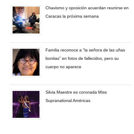
Chavismo y oposición acuerdan reunirse en
Caracas la próxima semana
Familia reconoce a “la señora de las uñas
bonitas” en fotos de fallecidos, pero su
cuerpo no aparece
Silvia Maestre es coronada Miss
Supranational Américas