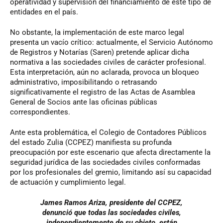
operatividad y supervisión del financiamiento de este tipo de
entidades en el país.
No obstante, la implementación de este marco legal
presenta un vacío crítico: actualmente, el Servicio Autónomo
de Registros y Notarías (Saren) pretende aplicar dicha
normativa a las sociedades civiles de carácter profesional.
Esta interpretación, aún no aclarada, provoca un bloqueo
administrativo, imposibilitando o retrasando
significativamente el registro de las Actas de Asamblea
General de Socios ante las oficinas públicas
correspondientes.
Ante esta problemática, el Colegio de Contadores Públicos
del estado Zulia (CCPEZ) manifiesta su profunda
preocupación por este escenario que afecta directamente la
seguridad jurídica de las sociedades civiles conformadas
por los profesionales del gremio, limitando así su capacidad
de actuación y cumplimiento legal.
James Ramos Ariza, presidente del CCPEZ,
denunció que todas las sociedades civiles,
independientemente de su objeto, están