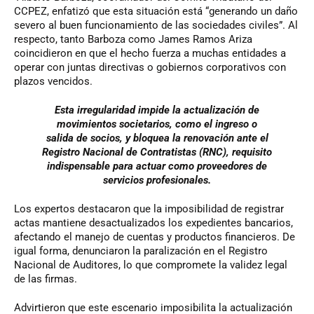
CCPEZ, enfatizó que esta situación está “generando un daño
severo al buen funcionamiento de las sociedades civiles”. Al
respecto, tanto Barboza como James Ramos Ariza
coincidieron en que el hecho fuerza a muchas entidades a
operar con juntas directivas o gobiernos corporativos con
plazos vencidos.
Esta irregularidad impide la actualización de
movimientos societarios, como el ingreso o
salida de socios, y bloquea la renovación ante el
Registro Nacional de Contratistas (RNC), requisito
indispensable para actuar como proveedores de
servicios profesionales.
Los expertos destacaron que la imposibilidad de registrar
actas mantiene desactualizados los expedientes bancarios,
afectando el manejo de cuentas y productos financieros. De
igual forma, denunciaron la paralización en el Registro
Nacional de Auditores, lo que compromete la validez legal
de las firmas.
Advirtieron que este escenario imposibilita la actualización