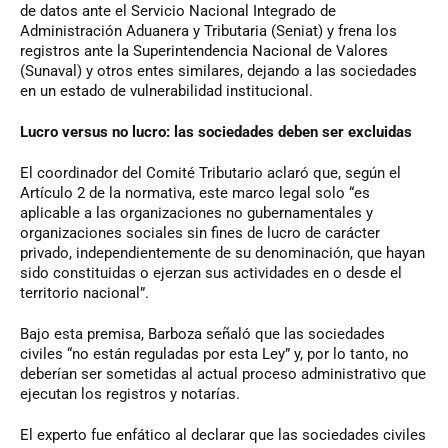
de datos ante el Servicio Nacional Integrado de
Administración Aduanera y Tributaria (Seniat) y frena los
registros ante la Superintendencia Nacional de Valores
(Sunaval) y otros entes similares, dejando a las sociedades
en un estado de vulnerabilidad institucional.
Lucro versus no lucro: las sociedades deben ser excluidas
El coordinador del Comité Tributario aclaró que, según el
Artículo 2 de la normativa, este marco legal solo “es
aplicable a las organizaciones no gubernamentales y
organizaciones sociales sin fines de lucro de carácter
privado, independientemente de su denominación, que hayan
sido constituidas o ejerzan sus actividades en o desde el
territorio nacional”.
Bajo esta premisa, Barboza señaló que las sociedades
civiles “no están reguladas por esta Ley” y, por lo tanto, no
deberían ser sometidas al actual proceso administrativo que
ejecutan los registros y notarías.
El experto fue enfático al declarar que las sociedades civiles