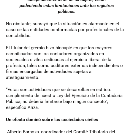
padeciendo estas limitaciones ante los registros
públicos.
No obstante, subrayó que la situación es alarmante en el
caso de las entidades conformadas por profesionales de la
contabilidad.
El titular del gremio hizo hincapié en que los mayores
damnificados son los contadores organizados en
sociedades civiles dedicadas al ejercicio liberal de la
profesión, tales como auditores externos independientes o
firmas encargadas de actividades sujetas al
atestiguamiento.
“Estas son actividades que se desarrollan en estricto
cumplimiento de nuestra Ley del Ejercicio de la Contaduría
Pública, no debería limitarse bajo ningún concepto”,
especificó Ariza.
Un efecto dominó sobre las sociedades civiles
Alberto Barboza, coordinador del Comité Tributario del