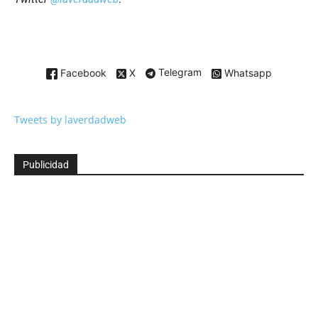
Facebook
X
Telegram
Whatsapp
Tweets by laverdadweb
Publicidad