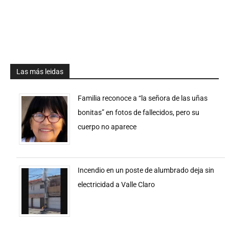
Las más leidas
Familia reconoce a “la señora de las uñas
bonitas” en fotos de fallecidos, pero su
cuerpo no aparece
Incendio en un poste de alumbrado deja sin
electricidad a Valle Claro