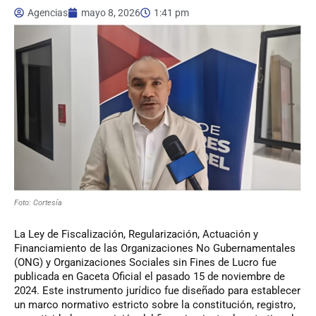
Agencias
mayo 8, 2026
1:41 pm
Foto: Cortesía
La Ley de Fiscalización, Regularización, Actuación y
Financiamiento de las Organizaciones No Gubernamentales
(ONG) y Organizaciones Sociales sin Fines de Lucro fue
publicada en Gaceta Oficial el pasado 15 de noviembre de
2024. Este instrumento jurídico fue diseñado para establecer
un marco normativo estricto sobre la constitución, registro,