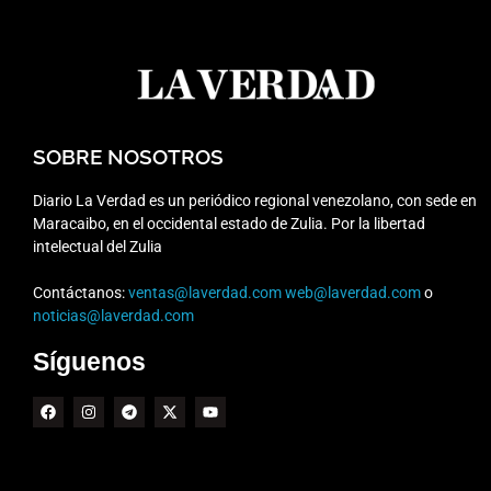
SOBRE NOSOTROS
Diario La Verdad es un periódico regional venezolano, con sede en
Maracaibo, en el occidental estado de Zulia. Por la libertad
intelectual del Zulia
Contáctanos:
ventas@laverdad.com
web@laverdad.com
o
noticias@laverdad.com
Síguenos