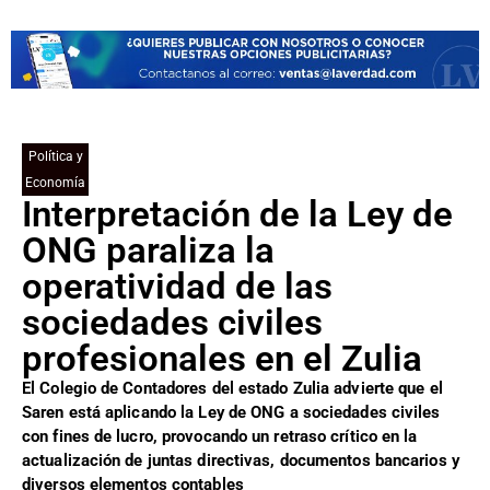
Política y
Economía
Interpretación de la Ley de
ONG paraliza la
operatividad de las
sociedades civiles
profesionales en el Zulia
El Colegio de Contadores del estado Zulia advierte que el
Saren está aplicando la Ley de ONG a sociedades civiles
con fines de lucro, provocando un retraso crítico en la
actualización de juntas directivas, documentos bancarios y
diversos elementos contables