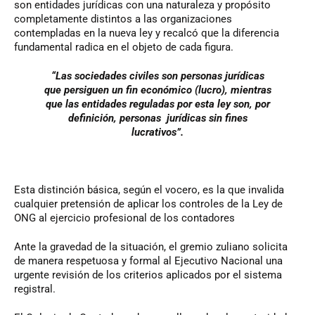
son entidades jurídicas con una naturaleza y propósito
completamente distintos a las organizaciones
contempladas en la nueva ley y recalcó que la diferencia
fundamental radica en el objeto de cada figura.
“Las sociedades civiles son personas jurídicas
que persiguen un fin económico (lucro), mientras
que las entidades reguladas por esta ley son, por
definición, personas
jurídicas sin fines
lucrativos”.
Esta distinción básica, según el vocero, es la que invalida
cualquier pretensión de aplicar los controles de la Ley de
ONG al ejercicio profesional de los contadores
Ante la gravedad de la situación, el gremio zuliano solicita
de manera respetuosa y formal al Ejecutivo Nacional una
urgente revisión de los criterios aplicados por el sistema
registral.