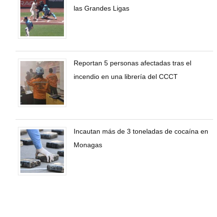
las Grandes Ligas
Reportan 5 personas afectadas tras el
incendio en una librería del CCCT
Incautan más de 3 toneladas de cocaína en
Monagas