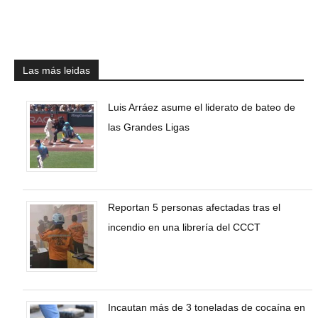
Las más leidas
Luis Arráez asume el liderato de bateo de
las Grandes Ligas
Reportan 5 personas afectadas tras el
incendio en una librería del CCCT
Incautan más de 3 toneladas de cocaína en