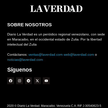
SOBRE NOSOTROS
Diario La Verdad es un periódico regional venezolano, con sede
en Maracaibo, en el occidental estado de Zulia. Por la libertad
intelectual del Zulia
Contáctanos:
ventas@laverdad.com
web@laverdad.com
o
noticias@laverdad.com
Síguenos
2020 © Diario La Verdad. Maracaibo. Venezuela C.A. RIF J-30540623-5