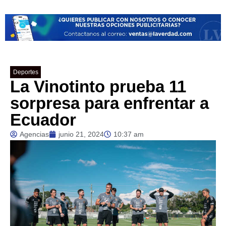
Deportes
La Vinotinto prueba 11
sorpresa para enfrentar a
Ecuador
Agencias
junio 21, 2024
10:37 am