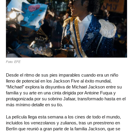
Foto: EFE
Desde el ritmo de sus pies imparables cuando era un niño
lleno de potencial en los Jackson Five al éxito mundial,
“Michael” explora la disyuntiva de Michael Jackson entre su
familia y su arte en una cinta dirigida por Antoine Fuqua y
protagonizada por su sobrino Jafaar, transformado hasta en el
más mínimo detalle en su tío.
La película llega esta semana a los cines de todo el mundo,
incluidos los venezolanos y zulianos, tras un preestreno en
Berlín que reunió a gran parte de la familia Jackson, que se