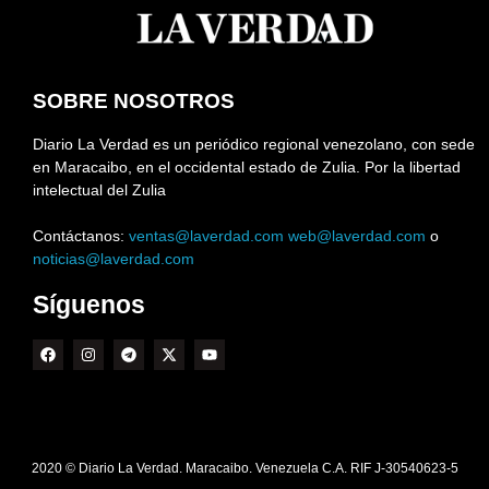
SOBRE NOSOTROS
Diario La Verdad es un periódico regional venezolano, con sede
en Maracaibo, en el occidental estado de Zulia. Por la libertad
intelectual del Zulia
Contáctanos:
ventas@laverdad.com
web@laverdad.com
o
noticias@laverdad.com
Síguenos
2020 © Diario La Verdad. Maracaibo. Venezuela C.A. RIF J-30540623-5