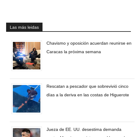
Las más leidas
Chavismo y oposición acuerdan reunirse en
Caracas la próxima semana
Rescatan a pescador que sobrevivió cinco
días a la deriva en las costas de Higuerote
Jueza de EE. UU. desestima demanda