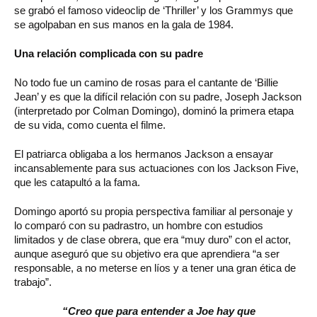
se grabó el famoso videoclip de ‘Thriller’ y los Grammys que
se agolpaban en sus manos en la gala de 1984.
Una relación complicada con su padre
No todo fue un camino de rosas para el cantante de ‘Billie
Jean’ y es que la difícil relación con su padre, Joseph Jackson
(interpretado por Colman Domingo), dominó la primera etapa
de su vida, como cuenta el filme.
El patriarca obligaba a los hermanos Jackson a ensayar
incansablemente para sus actuaciones con los Jackson Five,
que les catapultó a la fama.
Domingo aportó su propia perspectiva familiar al personaje y
lo comparó con su padrastro, un hombre con estudios
limitados y de clase obrera, que era “muy duro” con el actor,
aunque aseguró que su objetivo era que aprendiera “a ser
responsable, a no meterse en líos y a tener una gran ética de
trabajo”.
“Creo que para entender a Joe hay que