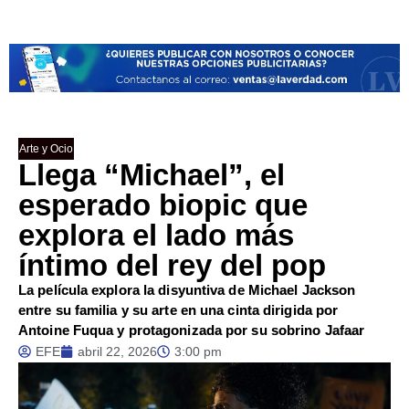
Arte y Ocio
Llega “Michael”, el
esperado biopic que
explora el lado más
íntimo del rey del pop
La película explora la disyuntiva de Michael Jackson
entre su familia y su arte en una cinta dirigida por
Antoine Fuqua y protagonizada por su sobrino Jafaar
EFE
abril 22, 2026
3:00 pm