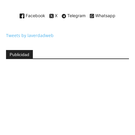
Facebook
X
Telegram
Whatsapp
Tweets by laverdadweb
Publicidad