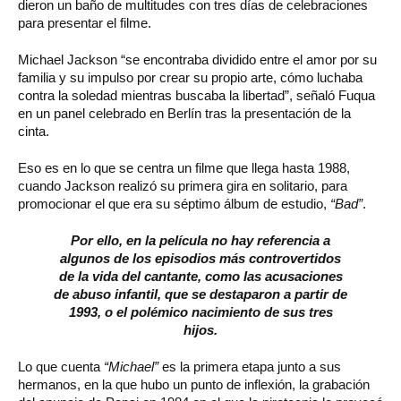
dieron un baño de multitudes con tres días de celebraciones
para presentar el filme.
Michael Jackson “se encontraba dividido entre el amor por su
familia y su impulso por crear su propio arte, cómo luchaba
contra la soledad mientras buscaba la libertad”, señaló Fuqua
en un panel celebrado en Berlín tras la presentación de la
cinta.
Eso es en lo que se centra un filme que llega hasta 1988,
cuando Jackson realizó su primera gira en solitario, para
promocionar el que era su séptimo álbum de estudio,
“Bad”
.
Por ello, en la película no hay referencia a
algunos de los episodios más controvertidos
de la vida del cantante, como las acusaciones
de abuso infantil, que se destaparon a partir de
1993, o el polémico nacimiento de sus tres
hijos.
Lo que cuenta
“Michael”
es la primera etapa junto a sus
hermanos, en la que hubo un punto de inflexión, la grabación