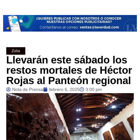
Zulia
Llevarán este sábado los
restos mortales de Héctor
Rojas al Panteón regional
Nota de Prensa
febrero 6, 2025
3:00 pm