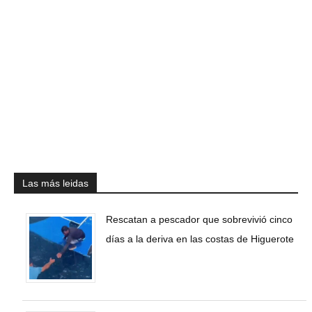
Las más leidas
Rescatan a pescador que sobrevivió cinco
días a la deriva en las costas de Higuerote