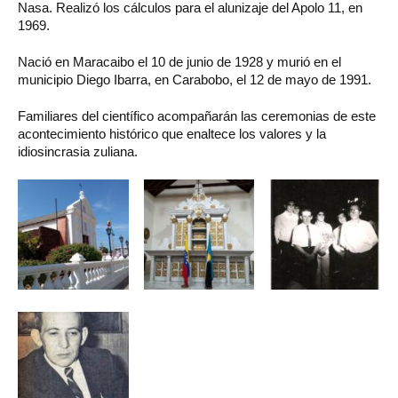
Nasa. Realizó los cálculos para el alunizaje del Apolo 11, en
1969.
Nació en Maracaibo el 10 de junio de 1928 y murió en el
municipio Diego Ibarra, en Carabobo, el 12 de mayo de 1991.
Familiares del científico acompañarán las ceremonias de este
acontecimiento histórico que enaltece los valores y la
idiosincrasia zuliana.