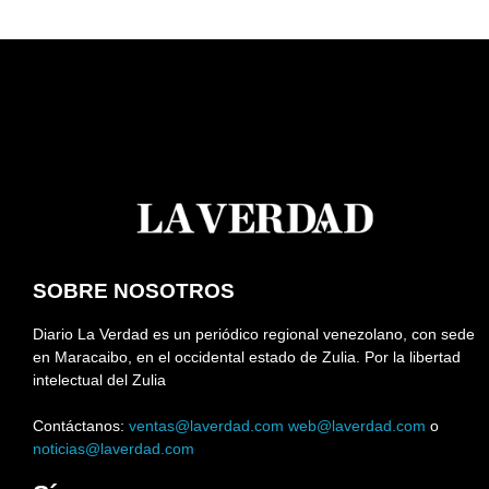
SOBRE NOSOTROS
Diario La Verdad es un periódico regional venezolano, con sede
en Maracaibo, en el occidental estado de Zulia. Por la libertad
intelectual del Zulia
Contáctanos:
ventas@laverdad.com
web@laverdad.com
o
noticias@laverdad.com