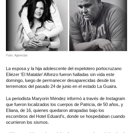
Foto: Agencias
La esposa y la hija adolescente del expelotero portocruzano
Eliézer ‘El Matatán’ Alfonzo fueron halladas sin vida este
domingo, luego de permanecer desaparecidas desde los
terremotos del pasado 24 de junio en el estado La Guaira.
La periodista Maryorin Méndez informó a través de Instagram
que fueron localizados los cuerpos de Patricia, de 50 años, y
Eliana, de 16, quienes quedaron atrapadas bajo los
escombros del Hotel Eduard’s, donde se hospedaban cuando
ocurrieron los sismos.