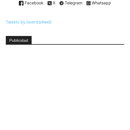
Facebook
X
Telegram
Whatsapp
Tweets by laverdadweb
Publicidad