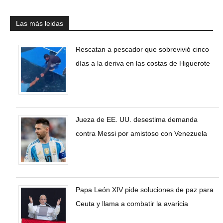
Las más leidas
Rescatan a pescador que sobrevivió cinco
días a la deriva en las costas de Higuerote
Jueza de EE. UU. desestima demanda
contra Messi por amistoso con Venezuela
Papa León XIV pide soluciones de paz para
Ceuta y llama a combatir la avaricia