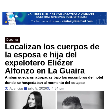
Deportes
Localizan los cuerpos de
la esposa e hija del
expelotero Eliézer
Alfonzo en La Guaira
Ambas quedaron atrapadas bajo los escombros del hotel
donde se hospedaban al momento del colapso
Agencias
julio 5, 2026
4:34 pm