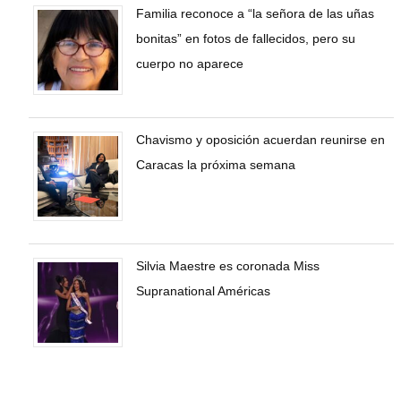
Familia reconoce a “la señora de las uñas
bonitas” en fotos de fallecidos, pero su
cuerpo no aparece
Chavismo y oposición acuerdan reunirse en
Caracas la próxima semana
Silvia Maestre es coronada Miss
Supranational Américas