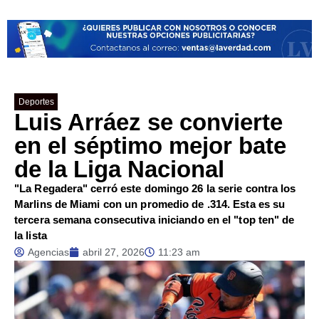
Deportes
Luis Arráez se convierte
en el séptimo mejor bate
de la Liga Nacional
"La Regadera" cerró este domingo 26 la serie contra los
Marlins de Miami con un promedio de .314. Esta es su
tercera semana consecutiva iniciando en el "top ten" de
la lista
Agencias
abril 27, 2026
11:23 am