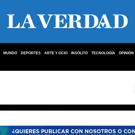
MUNDO
DEPORTES
ARTE Y OCIO
INSÓLITO
TECNOLOGÍA
OPINIÓN