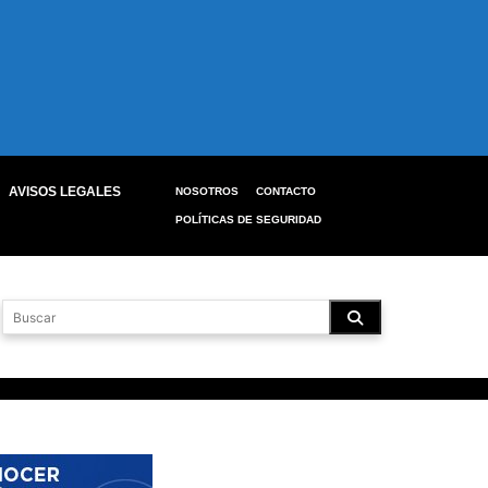
AVISOS LEGALES
NOSOTROS
CONTACTO
POLÍTICAS DE SEGURIDAD