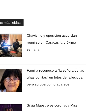
as más leidas
Chavismo y oposición acuerdan
reunirse en Caracas la próxima
semana
Familia reconoce a “la señora de las
uñas bonitas” en fotos de fallecidos,
pero su cuerpo no aparece
Silvia Maestre es coronada Miss