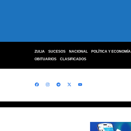
ZULIA
SUCESOS
NACIONAL
POLÍTICA Y ECONOMÍA
OBITUARIOS
CLASIFICADOS