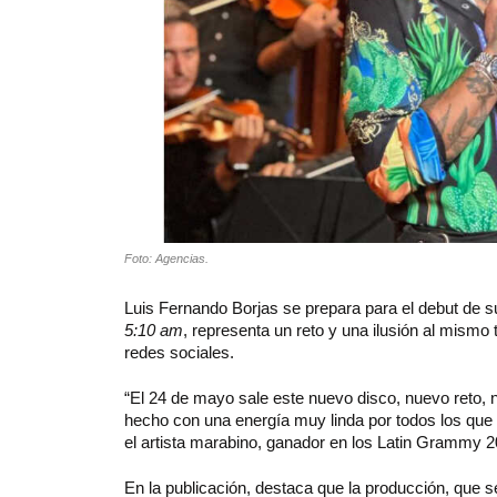
Foto: Agencias.
Luis Fernando Borjas se prepara para el debut de s
5:10 am
, representa un reto y una ilusión al mismo
redes sociales.
“El 24 de mayo sale este nuevo disco, nuevo reto,
hecho con una energía muy linda por todos los que 
el artista marabino, ganador en los Latin Grammy 20
En la publicación, destaca que la producción, que se