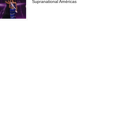
Supranational Américas