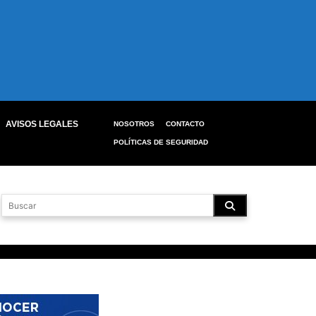
AVISOS LEGALES
NOSOTROS
CONTACTO
POLÍTICAS DE SEGURIDAD