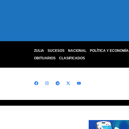
ZULIA
SUCESOS
NACIONAL
POLÍTICA Y ECONOMÍA
OBITUARIOS
CLASIFICADOS