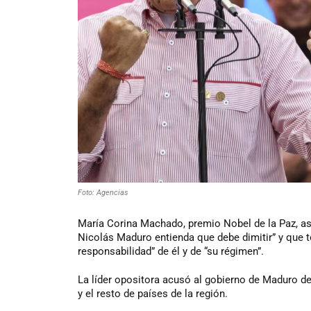
Foto: Agencias
María Corina Machado, premio Nobel de la Paz, as
Nicolás Maduro entienda que debe dimitir” y que t
responsabilidad” de él y de “su régimen”.
La líder opositora acusó al gobierno de Maduro de
y el resto de países de la región.