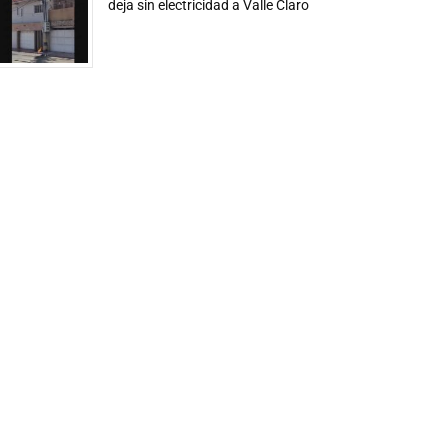
deja sin electricidad a Valle Claro