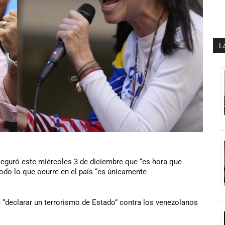
L
eguró este miércoles 3 de diciembre que “es hora que
odo lo que ocurre en el país “es únicamente
 “declarar un terrorismo de Estado” contra los venezolanos