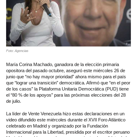
Foto: Agencias
María Corina Machado, ganadora de la elección primaria
opositora del pasado octubre, aseguró este miércoles 26 de
junio que “no hay mayor prioridad” ahora mismo para el país
que “lograr una transición” democrática. Afirmó que “en el peor
de los casos” la Plataforma Unitaria Democrática (PUD) tiene
el “80 % de los apoyos” para las próximas elecciones del 28
de julio.
La líder de Vente Venezuela hizo estas declaraciones en un
video difundido este miércoles durante el XVII Foro Atlántico
celebrado en Madrid y organizado por la Fundación
Internacional para la Libertad, presidida por el escritor peruano