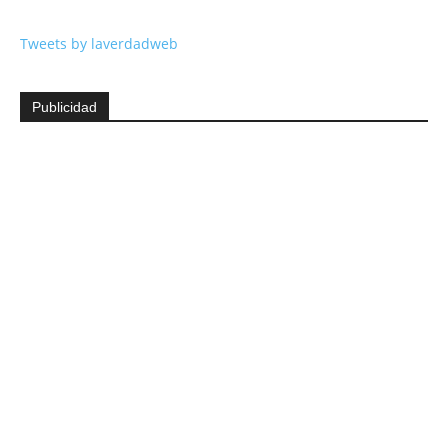
Tweets by laverdadweb
Publicidad