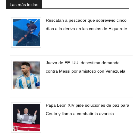
Las más leidas
Rescatan a pescador que sobrevivió cinco
días a la deriva en las costas de Higuerote
Jueza de EE. UU. desestima demanda
contra Messi por amistoso con Venezuela
Papa León XIV pide soluciones de paz para
Ceuta y llama a combatir la avaricia