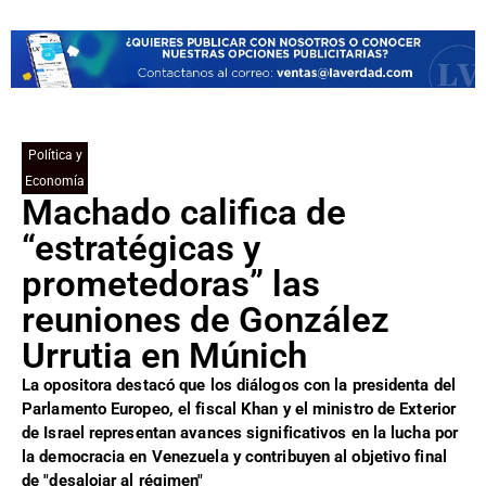
Política y
Economía
Machado califica de
“estratégicas y
prometedoras” las
reuniones de González
Urrutia en Múnich
La opositora destacó que los diálogos con la presidenta del
Parlamento Europeo, el fiscal Khan y el ministro de Exterior
de Israel representan avances significativos en la lucha por
la democracia en Venezuela y contribuyen al objetivo final
de "desalojar al régimen"