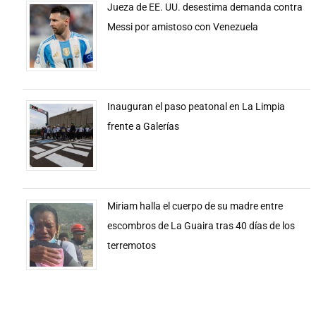
Jueza de EE. UU. desestima demanda contra
Messi por amistoso con Venezuela
Inauguran el paso peatonal en La Limpia
frente a Galerías
Miriam halla el cuerpo de su madre entre
escombros de La Guaira tras 40 días de los
terremotos