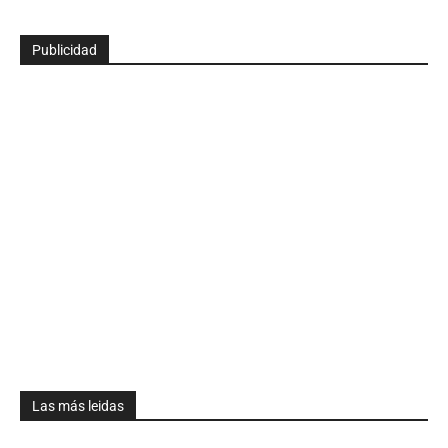
Publicidad
Las más leidas