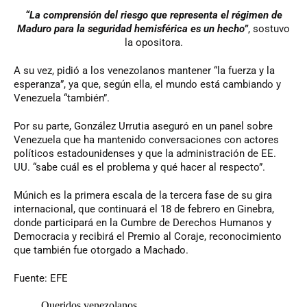
“La comprensión del riesgo que representa el régimen de
Maduro para la seguridad hemisférica es un hecho”
, sostuvo
la opositora.
A su vez, pidió a los venezolanos mantener “la fuerza y la
esperanza”, ya que, según ella, el mundo está cambiando y
Venezuela “también”.
Por su parte, González Urrutia aseguró en un panel sobre
Venezuela que ha mantenido conversaciones con actores
políticos estadounidenses y que la administración de EE.
UU. “sabe cuál es el problema y qué hacer al respecto”.
Múnich es la primera escala de la tercera fase de su gira
internacional, que continuará el 18 de febrero en Ginebra,
donde participará en la Cumbre de Derechos Humanos y
Democracia y recibirá el Premio al Coraje, reconocimiento
que también fue otorgado a Machado.
Fuente: EFE
Queridos venezolanos,