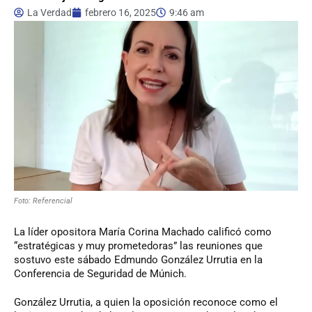
La Verdad
febrero 16, 2025
9:46 am
Foto: Referencial
La líder opositora María Corina Machado calificó como
“estratégicas y muy prometedoras” las reuniones que
sostuvo este sábado Edmundo González Urrutia en la
Conferencia de Seguridad de Múnich.
González Urrutia, a quien la oposición reconoce como el