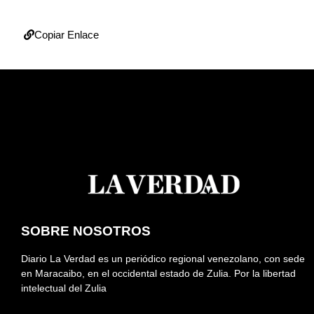
Copiar Enlace
SOBRE NOSOTROS
Diario La Verdad es un periódico regional venezolano, con sede
en Maracaibo, en el occidental estado de Zulia. Por la libertad
intelectual del Zulia