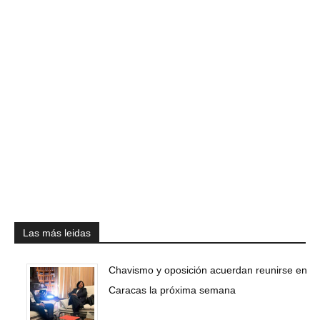
Las más leidas
Chavismo y oposición acuerdan reunirse en
Caracas la próxima semana