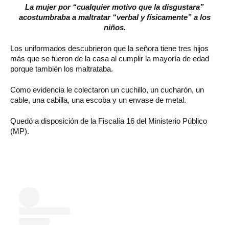
La mujer por “cualquier motivo que la disgustara”
acostumbraba a maltratar “verbal y físicamente” a los
niños.
Los uniformados descubrieron que la señora tiene tres hijos
más que se fueron de la casa al cumplir la mayoría de edad
porque también los maltrataba.
Como evidencia le colectaron un cuchillo, un cucharón, un
cable, una cabilla, una escoba y un envase de metal.
Quedó a disposición de la Fiscalía 16 del Ministerio Público
(MP).