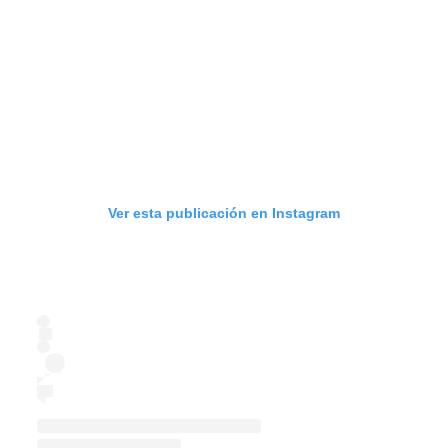
Ver esta publicación en Instagram