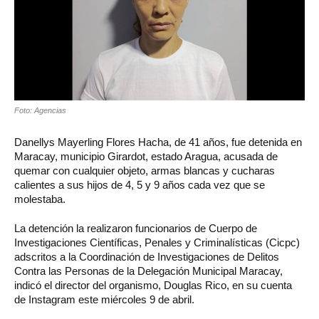
Foto: Agencias
Danellys Mayerling Flores Hacha, de 41 años, fue detenida en
Maracay, municipio Girardot, estado Aragua, acusada de
quemar con cualquier objeto, armas blancas y cucharas
calientes a sus hijos de 4, 5 y 9 años cada vez que se
molestaba.
La detención la realizaron funcionarios de Cuerpo de
Investigaciones Científicas, Penales y Criminalísticas (Cicpc)
adscritos a la Coordinación de Investigaciones de Delitos
Contra las Personas de la Delegación Municipal Maracay,
indicó el director del organismo, Douglas Rico, en su cuenta
de Instagram este miércoles 9 de abril.