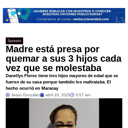
Sucesos
Madre está presa por
quemar a sus 3 hijos cada
vez que se molestaba
Danellys Flores tiene tres hijos mayores de edad que se
fueron de su casa porque también los maltrataba. El
hecho ocurrió en Maracay
Jesús González
abril 10, 2025
9:57 am