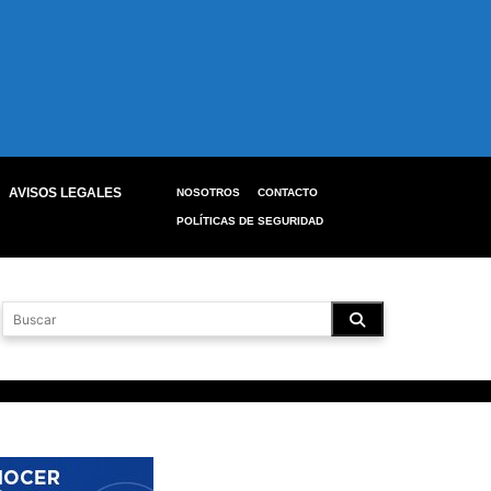
AVISOS LEGALES
NOSOTROS
CONTACTO
POLÍTICAS DE SEGURIDAD