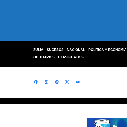
ZULIA
SUCESOS
NACIONAL
POLÍTICA Y ECONOMÍA
OBITUARIOS
CLASIFICADOS