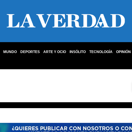
MUNDO
DEPORTES
ARTE Y OCIO
INSÓLITO
TECNOLOGÍA
OPINIÓN