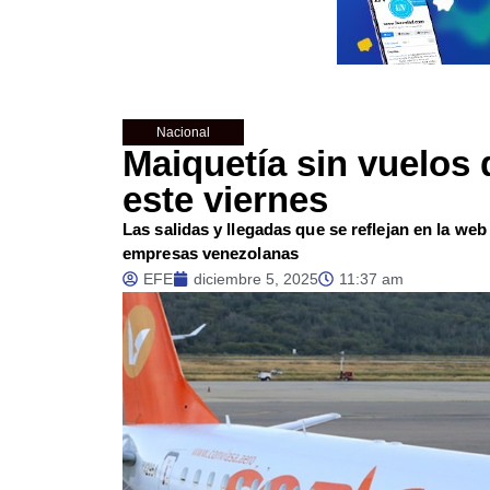
Nacional
Maiquetía sin vuelos
este viernes
Las salidas y llegadas que se reflejan en la web
empresas venezolanas
EFE
diciembre 5, 2025
11:37 am