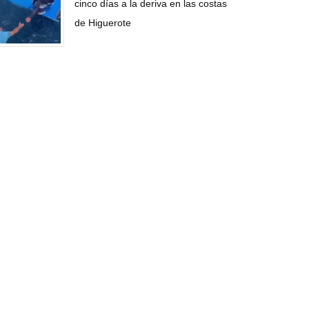
cinco días a la deriva en las costas
de Higuerote