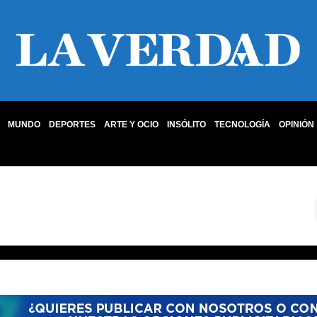
MUNDO
DEPORTES
ARTE Y OCIO
INSÓLITO
TECNOLOGÍA
OPINIÓN