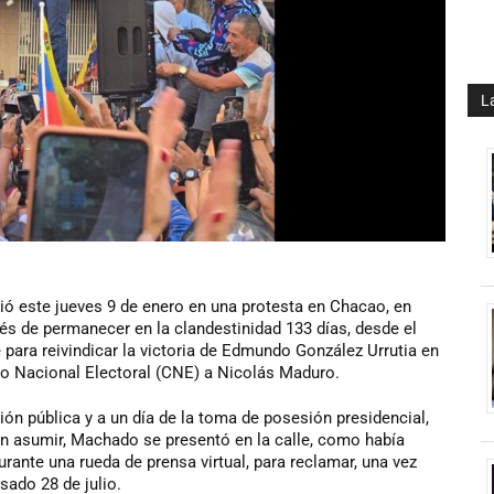
L
ió este jueves 9 de enero en una protesta en Chacao, en
és de permanecer en la clandestinidad 133 días, desde el
para reivindicar la victoria de Edmundo González Urrutia en
ejo Nacional Electoral (CNE) a Nicolás Maduro.
n pública y a un día de la toma de posesión presidencial,
 asumir, Machado se presentó en la calle, como había
rante una rueda de prensa virtual, para reclamar, una vez
sado 28 de julio.