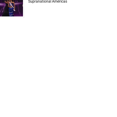
Supranational Américas