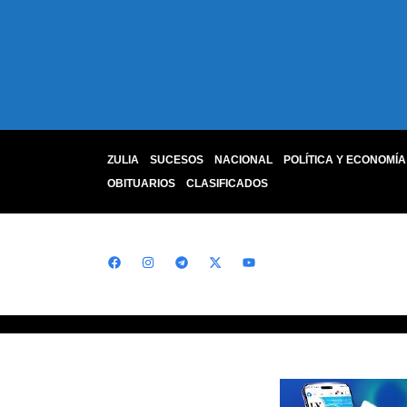
ZULIA
SUCESOS
NACIONAL
POLÍTICA Y ECONOMÍA
OBITUARIOS
CLASIFICADOS