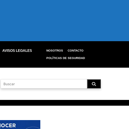
AVISOS LEGALES
NOSOTROS
CONTACTO
POLÍTICAS DE SEGURIDAD