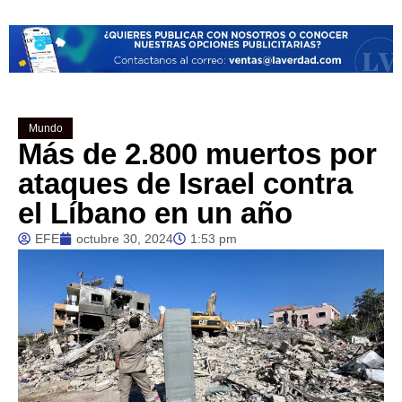
Mundo
Más de 2.800 muertos por
ataques de Israel contra
el Líbano en un año
EFE
octubre 30, 2024
1:53 pm