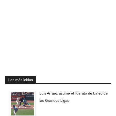
Las más leidas
Luis Arráez asume el liderato de bateo de
las Grandes Ligas