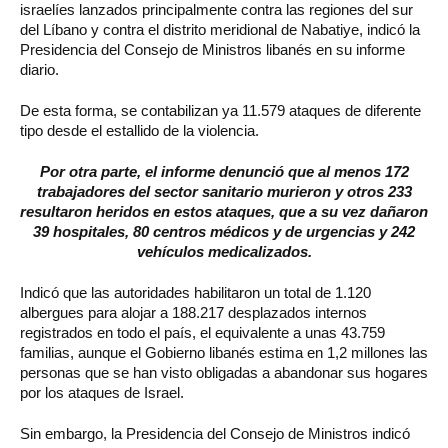
israelíes lanzados principalmente contra las regiones del sur
del Líbano y contra el distrito meridional de Nabatiye, indicó la
Presidencia del Consejo de Ministros libanés en su informe
diario.
De esta forma, se contabilizan ya 11.579 ataques de diferente
tipo desde el estallido de la violencia.
Por otra parte, el informe denunció que al menos 172
trabajadores del sector sanitario murieron y otros 233
resultaron heridos en estos ataques, que a su vez dañaron
39 hospitales, 80 centros médicos y de urgencias y 242
vehículos medicalizados.
Indicó que las autoridades habilitaron un total de 1.120
albergues para alojar a 188.217 desplazados internos
registrados en todo el país, el equivalente a unas 43.759
familias, aunque el Gobierno libanés estima en 1,2 millones las
personas que se han visto obligadas a abandonar sus hogares
por los ataques de Israel.
Sin embargo, la Presidencia del Consejo de Ministros indicó