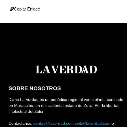
Copiar Enlace
SOBRE NOSOTROS
Diario La Verdad es un periódico regional venezolano, con sede
en Maracaibo, en el occidental estado de Zulia. Por la libertad
intelectual del Zulia
Contáctanos:
ventas@laverdad.com
web@laverdad.com
o