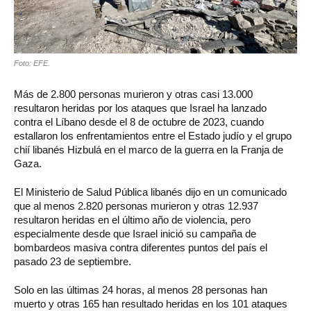
Foto: EFE.
Más de 2.800 personas murieron y otras casi 13.000
resultaron heridas por los ataques que Israel ha lanzado
contra el Líbano desde el 8 de octubre de 2023, cuando
estallaron los enfrentamientos entre el Estado judío y el grupo
chií libanés Hizbulá en el marco de la guerra en la Franja de
Gaza.
El Ministerio de Salud Pública libanés dijo en un comunicado
que al menos 2.820 personas murieron y otras 12.937
resultaron heridas en el último año de violencia, pero
especialmente desde que Israel inició su campaña de
bombardeos masiva contra diferentes puntos del país el
pasado 23 de septiembre.
Solo en las últimas 24 horas, al menos 28 personas han
muerto y otras 165 han resultado heridas en los 101 ataques