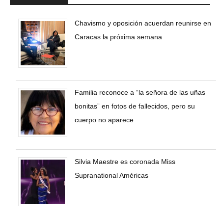
Chavismo y oposición acuerdan reunirse en
Caracas la próxima semana
Familia reconoce a “la señora de las uñas
bonitas” en fotos de fallecidos, pero su
cuerpo no aparece
Silvia Maestre es coronada Miss
Supranational Américas