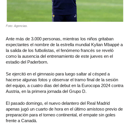
Foto: Agencias.
Ante más de 3.000 personas, mientras los niños gritaban
expectantes el nombre de la estrella mundial Kylian Mbappé a
la salida de los futbolistas, el fenómeno francés se reveló
como la ausencia del entrenamiento de este jueves en el
estadio del Paderborn.
Se ejercitó en el gimnasio para luego saltar al césped a
hacerse algunas fotos y observar el tramo final de la sesión
del equipo, a cuatro días del debut en la Eurocopa 2024 contra
Austria, en la primera jornada del Grupo D.
El pasado domingo, el nuevo delantero del Real Madrid
apenas jugó un cuarto de hora en el último amistoso previo de
preparación para el torneo continental, el empate sin goles
frente a Canadá.