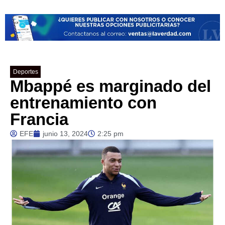
Deportes
Mbappé es marginado del
entrenamiento con
Francia
EFE
junio 13, 2024
2:25 pm