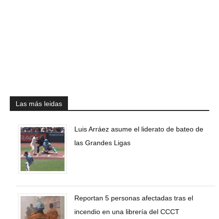
Las más leidas
Luis Arráez asume el liderato de bateo de
las Grandes Ligas
Reportan 5 personas afectadas tras el
incendio en una librería del CCCT