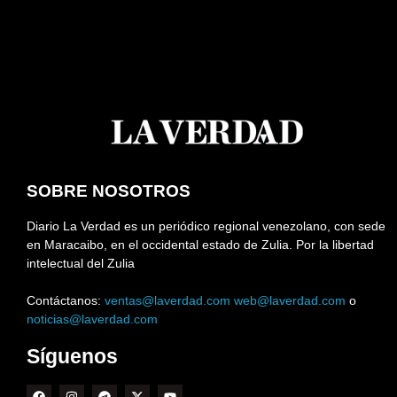
SOBRE NOSOTROS
Diario La Verdad es un periódico regional venezolano, con sede
en Maracaibo, en el occidental estado de Zulia. Por la libertad
intelectual del Zulia
Contáctanos:
ventas@laverdad.com
web@laverdad.com
o
noticias@laverdad.com
Síguenos