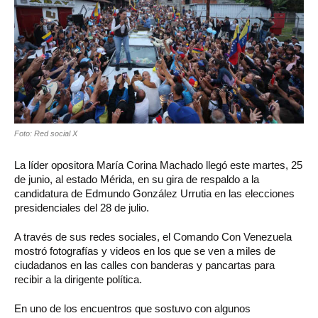
Foto: Red social X
La líder opositora María Corina Machado llegó este martes, 25
de junio, al estado Mérida, en su gira de respaldo a la
candidatura de Edmundo González Urrutia en las elecciones
presidenciales del 28 de julio.
A través de sus redes sociales, el Comando Con Venezuela
mostró fotografías y videos en los que se ven a miles de
ciudadanos en las calles con banderas y pancartas para
recibir a la dirigente política.
En uno de los encuentros que sostuvo con algunos