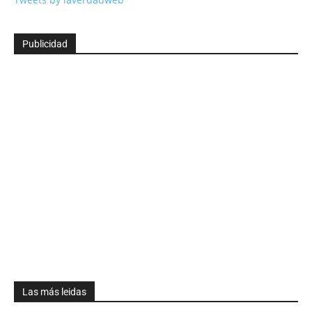
Publicidad
Las más leidas