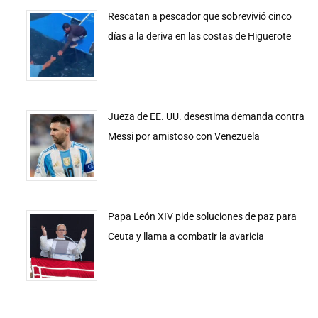
Rescatan a pescador que sobrevivió cinco
días a la deriva en las costas de Higuerote
Jueza de EE. UU. desestima demanda contra
Messi por amistoso con Venezuela
Papa León XIV pide soluciones de paz para
Ceuta y llama a combatir la avaricia