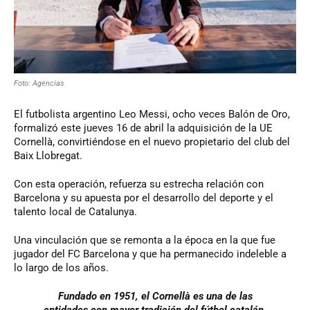
Foto: Agencias
El futbolista argentino Leo Messi, ocho veces Balón de Oro,
formalizó este jueves 16 de abril la adquisición de la UE
Cornellà, convirtiéndose en el nuevo propietario del club del
Baix Llobregat.
Con esta operación, refuerza su estrecha relación con
Barcelona y su apuesta por el desarrollo del deporte y el
talento local de Catalunya.
Una vinculación que se remonta a la época en la que fue
jugador del FC Barcelona y que ha permanecido indeleble a
lo largo de los años.
Fundado en 1951, el Cornellà es una de las