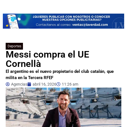
Deportes
Messi compra el UE
Cornellà
El argentino es el nuevo propietario del club catalán, que
milita en la Tercera RFEF
Agencias
abril 16, 2026
11:26 am