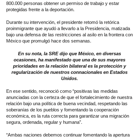
800.000 personas obtener un permiso de trabajo y estar
protegidas frente a la deportación.
Durante su intervención, el presidente retomó la retórica
proinmigrante que ayudó a llevarlo a la Presidencia, matizada
bajo una defensa de las restricciones al asilo en la frontera con
México que promulgó hace dos semanas.
En su nota, la SRE dijo que México, en diversas
ocasiones, ha manifestado que una de sus mayores
prioridades en la relación bilateral es la protección y
regularización de nuestros connacionales en Estados
Unidos.
En ese sentido, reconoció como “positivas las medidas
anunciadas con la certeza de que el fortalecimiento de nuestra
relación bajo una política de buena vecindad, respetando las
soberanías de los pueblos y fomentando la cooperación
económica, es la ruta correcta para garantizar una migración
segura, ordenada, regular y humana”.
“Ambas naciones debemos continuar fomentando la apertura