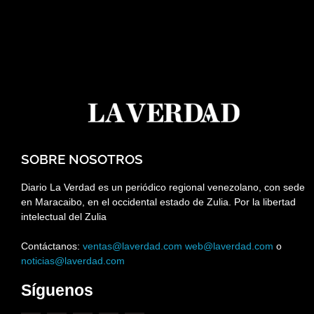
SOBRE NOSOTROS
Diario La Verdad es un periódico regional venezolano, con sede
en Maracaibo, en el occidental estado de Zulia. Por la libertad
intelectual del Zulia
Contáctanos:
ventas@laverdad.com
web@laverdad.com
o
noticias@laverdad.com
Síguenos