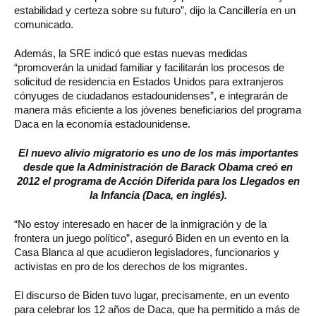
estabilidad y certeza sobre su futuro”, dijo la Cancillería en un
comunicado.
Además, la SRE indicó que estas nuevas medidas
“promoverán la unidad familiar y facilitarán los procesos de
solicitud de residencia en Estados Unidos para extranjeros
cónyuges de ciudadanos estadounidenses”, e integrarán de
manera más eficiente a los jóvenes beneficiarios del programa
Daca en la economía estadounidense.
El nuevo alivio migratorio es uno de los más importantes
desde que la Administración de Barack Obama creó en
2012 el programa de Acción Diferida para los Llegados en
la Infancia (Daca, en inglés).
“No estoy interesado en hacer de la inmigración y de la
frontera un juego político”, aseguró Biden en un evento en la
Casa Blanca al que acudieron legisladores, funcionarios y
activistas en pro de los derechos de los migrantes.
El discurso de Biden tuvo lugar, precisamente, en un evento
para celebrar los 12 años de Daca, que ha permitido a más de