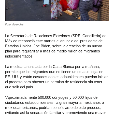
Foto: Agencias
La Secretaría de Relaciones Exteriores (SRE, Cancillería) de
México reconoció este martes el anuncio del presidente de
Estados Unidos, Joe Biden, sobre la creación de un nuevo
plan para regularizar a más de medio millón de migrantes
indocumentados.
La medida, anunciada por la Casa Blanca por la mañana,
permite que los migrantes que no tienen un estatus legal en
EE. UU. y están casados con estadounidenses puedan iniciar
el proceso para obtener un permiso de residencia sin tener
que salir del país.
“Aproximadamente 500.000 cónyuges y 50.000 hijos de
ciudadanos estadounidenses, la gran mayoría mexicanos o
mexicoamericanos, podrían beneficiarse de este proceso,
evitando así la separación familiar y promoviendo una mayor