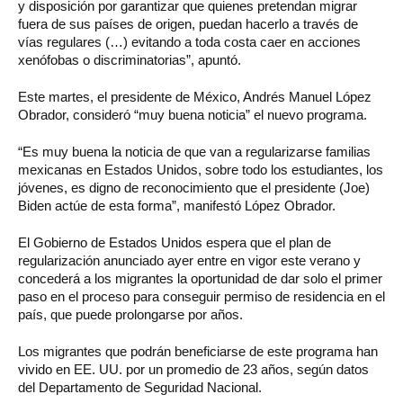
y disposición por garantizar que quienes pretendan migrar
fuera de sus países de origen, puedan hacerlo a través de
vías regulares (…) evitando a toda costa caer en acciones
xenófobas o discriminatorias”, apuntó.
Este martes, el presidente de México, Andrés Manuel López
Obrador, consideró “muy buena noticia” el nuevo programa.
“Es muy buena la noticia de que van a regularizarse familias
mexicanas en Estados Unidos, sobre todo los estudiantes, los
jóvenes, es digno de reconocimiento que el presidente (Joe)
Biden actúe de esta forma”, manifestó López Obrador.
El Gobierno de Estados Unidos espera que el plan de
regularización anunciado ayer entre en vigor este verano y
concederá a los migrantes la oportunidad de dar solo el primer
paso en el proceso para conseguir permiso de residencia en el
país, que puede prolongarse por años.
Los migrantes que podrán beneficiarse de este programa han
vivido en EE. UU. por un promedio de 23 años, según datos
del Departamento de Seguridad Nacional.