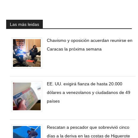
Las más leidas
Chavismo y oposición acuerdan reunirse en
Caracas la próxima semana
EE. UU. exigirá fianza de hasta 20.000
dólares a venezolanos y ciudadanos de 49
países
Rescatan a pescador que sobrevivió cinco
días a la deriva en las costas de Higuerote