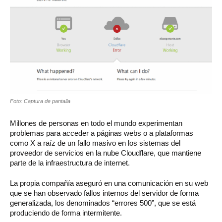
Foto: Captura de pantalla
Millones de personas en todo el mundo experimentan
problemas para acceder a páginas webs o a plataformas
como X a raíz de un fallo masivo en los sistemas del
proveedor de servicios en la nube Cloudflare, que mantiene
parte de la infraestructura de internet.
La propia compañía aseguró en una comunicación en su web
que se han observado fallos internos del servidor de forma
generalizada, los denominados “errores 500”, que se está
produciendo de forma intermitente.