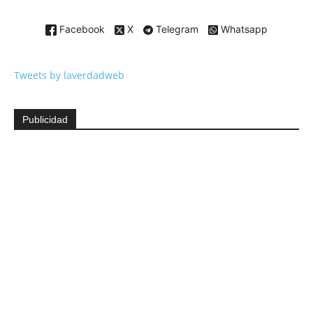
Facebook
X
Telegram
Whatsapp
Tweets by laverdadweb
Publicidad