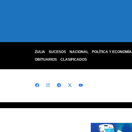
ZULIA
SUCESOS
NACIONAL
POLÍTICA Y ECONOMÍA
OBITUARIOS
CLASIFICADOS