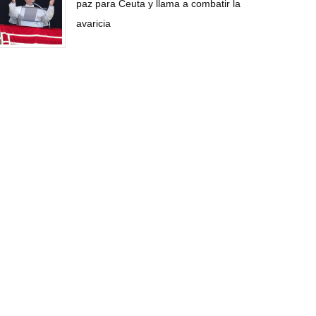
paz para Ceuta y llama a combatir la
avaricia