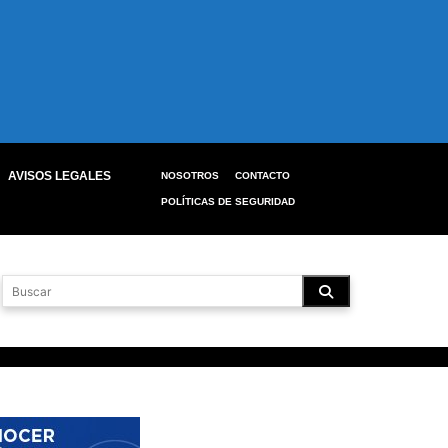
AVISOS LEGALES
NOSOTROS
CONTACTO
POLÍTICAS DE SEGURIDAD