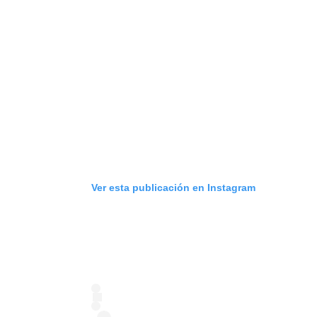
Ver esta publicación en Instagram