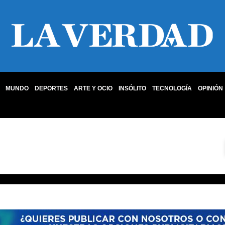
MUNDO
DEPORTES
ARTE Y OCIO
INSÓLITO
TECNOLOGÍA
OPINIÓN