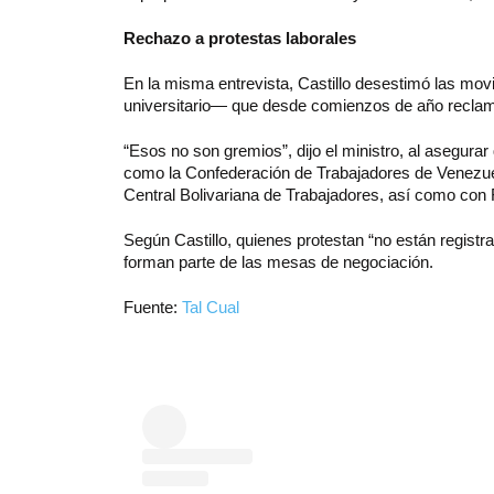
Rechazo a protestas laborales
En la misma entrevista, Castillo desestimó las mov
universitario— que desde comienzos de año reclam
“Esos no son gremios”, dijo el ministro, al asegura
como la Confederación de Trabajadores de Venezuela
Central Bolivariana de Trabajadores, así como con
Según Castillo, quienes protestan “no están registra
forman parte de las mesas de negociación.
Fuente:
Tal Cual