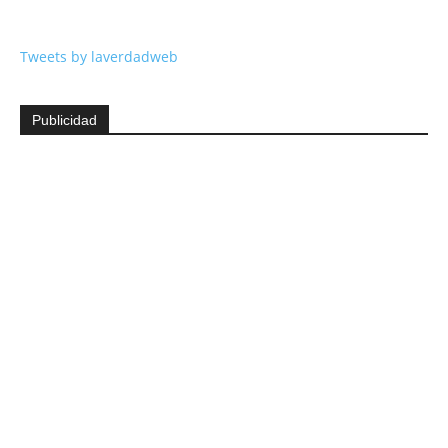
Tweets by laverdadweb
Publicidad