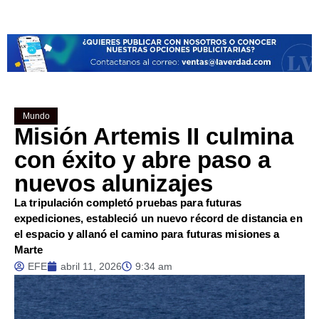
Mundo
Misión Artemis II culmina
con éxito y abre paso a
nuevos alunizajes
La tripulación completó pruebas para futuras
expediciones, estableció un nuevo récord de distancia en
el espacio y allanó el camino para futuras misiones a
Marte
EFE
abril 11, 2026
9:34 am